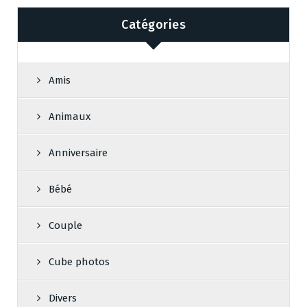
Catégories
Amis
Animaux
Anniversaire
Bébé
Couple
Cube photos
Divers