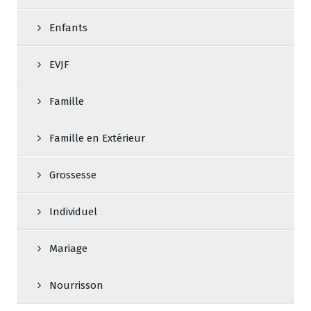
Enfants
EVJF
Famille
Famille en Extérieur
Grossesse
Individuel
Mariage
Nourrisson