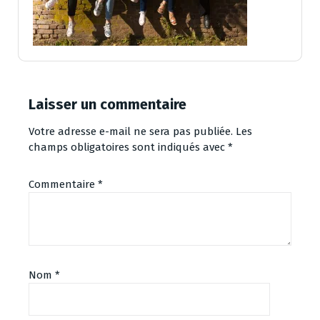
Laisser un commentaire
Votre adresse e-mail ne sera pas publiée.
Les
champs obligatoires sont indiqués avec
*
Commentaire
*
Nom
*