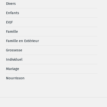
Divers
Enfants
EVJF
Famille
Famille en Extérieur
Grossesse
Individuel
Mariage
Nourrisson