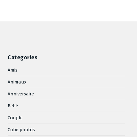
Categories
Amis
Animaux
Anniversaire
Bébé
Couple
Cube photos