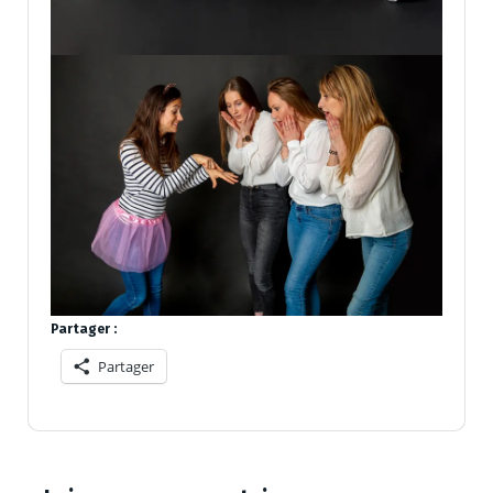
Partager :
Partager