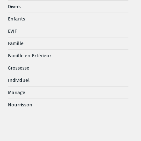
Divers
Enfants
EVJF
Famille
Famille en Extérieur
Grossesse
Individuel
Mariage
Nourrisson