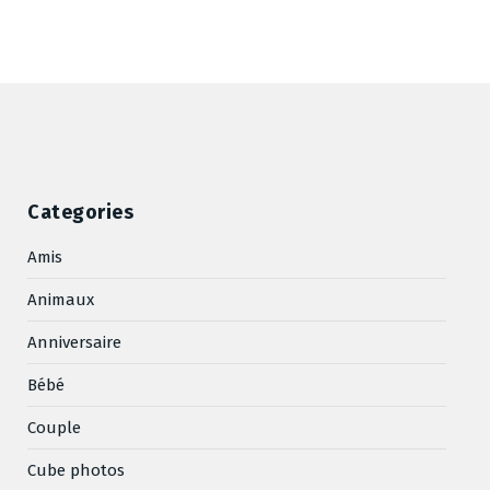
Categories
Amis
Animaux
Anniversaire
Bébé
Couple
Cube photos