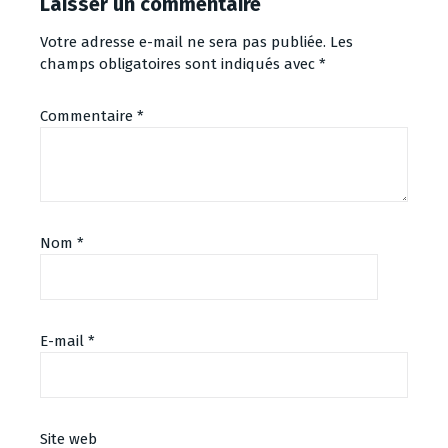
Laisser un commentaire
Votre adresse e-mail ne sera pas publiée.
Les
champs obligatoires sont indiqués avec
*
Commentaire
*
Nom
*
E-mail
*
Site web