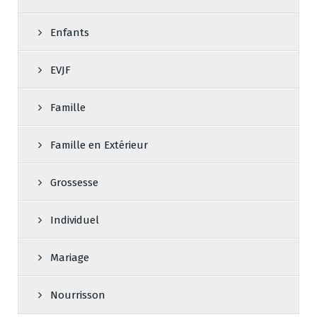
Enfants
EVJF
Famille
Famille en Extérieur
Grossesse
Individuel
Mariage
Nourrisson