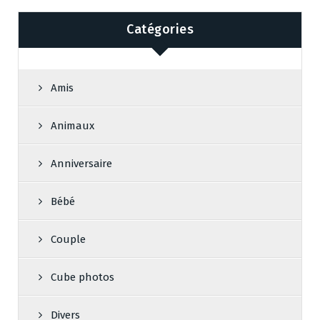
Catégories
Amis
Animaux
Anniversaire
Bébé
Couple
Cube photos
Divers