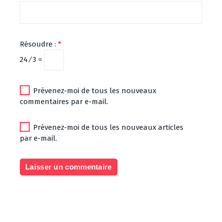
Résoudre :
*
24 ⁄ 3 =
Prévenez-moi de tous les nouveaux
commentaires par e-mail.
Prévenez-moi de tous les nouveaux articles
par e-mail.