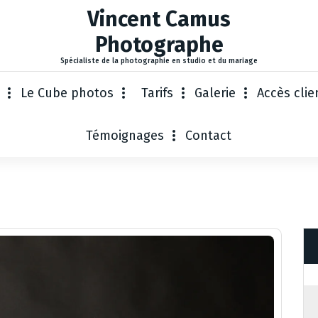
Vincent Camus
Photographe
Spécialiste de la photographie en studio et du mariage
Le Cube photos
Tarifs
Galerie
Accès clie
Témoignages
Contact