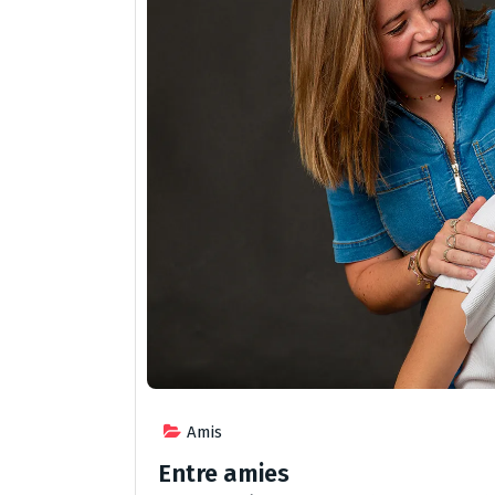
Amis
Entre amies