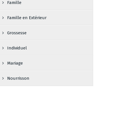
Famille
Famille en Extérieur
Grossesse
Individuel
Mariage
Nourrisson