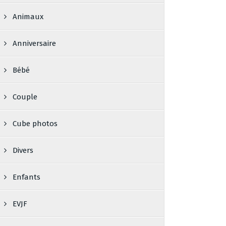
Animaux
Anniversaire
Bébé
Couple
Cube photos
Divers
Enfants
EVJF