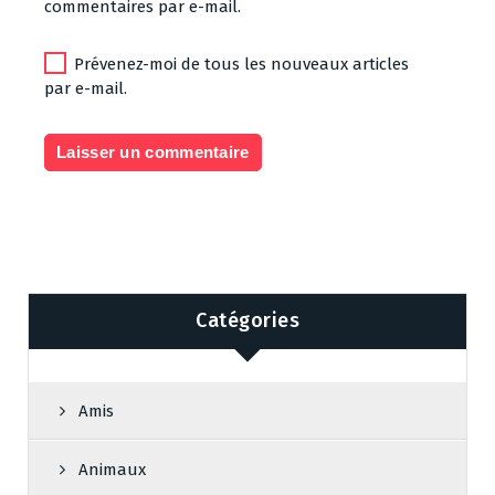
commentaires par e-mail.
Prévenez-moi de tous les nouveaux articles
par e-mail.
Catégories
Amis
Animaux