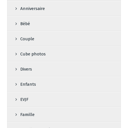
Anniversaire
Bébé
Couple
Cube photos
Divers
Enfants
EVJF
Famille