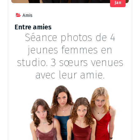
Jan
Amis
Entre amies
Séance photos de 4
jeunes femmes en
studio. 3 sœurs venues
avec leur amie.