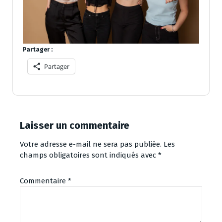
Partager :
Partager
Laisser un commentaire
Votre adresse e-mail ne sera pas publiée.
Les
champs obligatoires sont indiqués avec
*
Commentaire
*