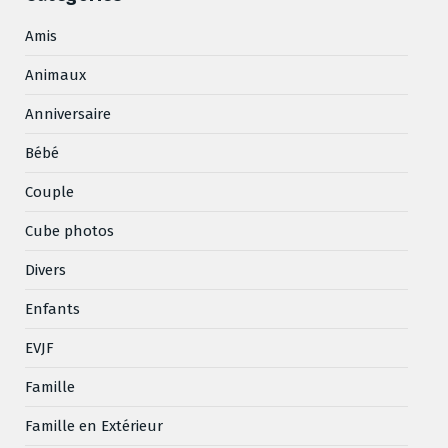
Amis
Animaux
Anniversaire
Bébé
Couple
Cube photos
Divers
Enfants
EVJF
Famille
Famille en Extérieur