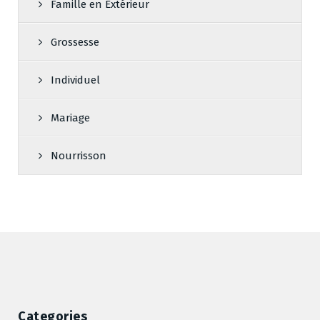
Famille en Extérieur
Grossesse
Individuel
Mariage
Nourrisson
Categories