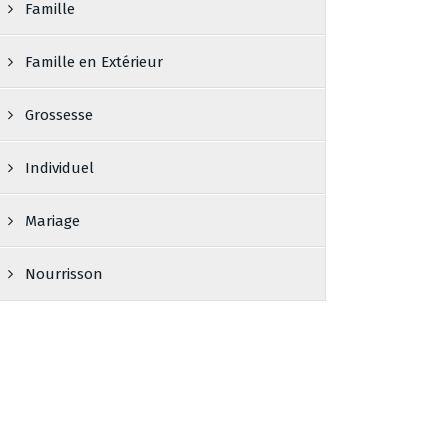
Famille
Famille en Extérieur
Grossesse
Individuel
Mariage
Nourrisson