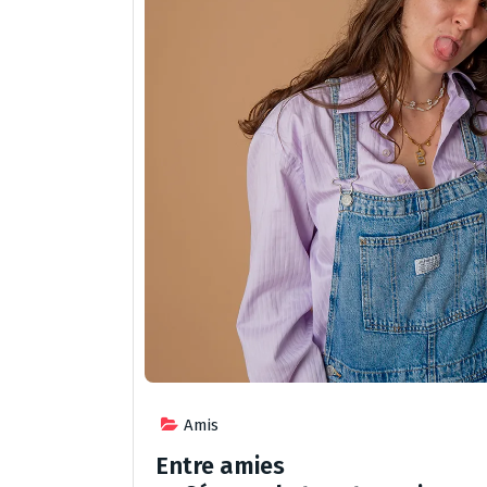
Amis
Entre amies