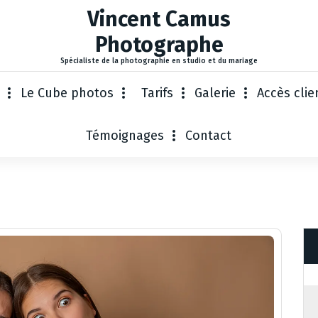
Vincent Camus
Photographe
Spécialiste de la photographie en studio et du mariage
Le Cube photos
Tarifs
Galerie
Accès clie
Témoignages
Contact