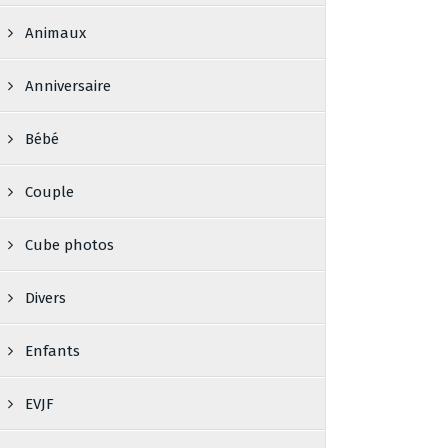
Animaux
Anniversaire
Bébé
Couple
Cube photos
Divers
Enfants
EVJF