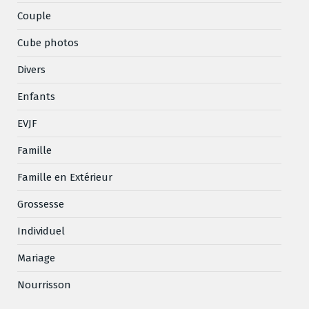
Couple
Cube photos
Divers
Enfants
EVJF
Famille
Famille en Extérieur
Grossesse
Individuel
Mariage
Nourrisson