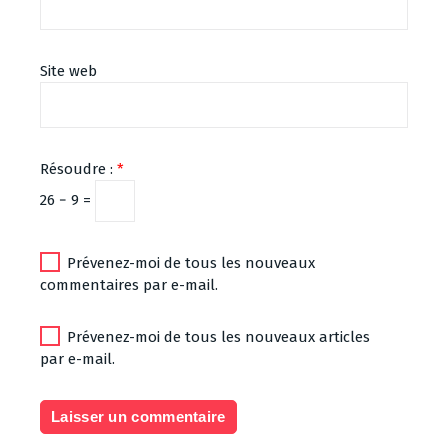
Site web
Résoudre :
*
26 − 9 =
Prévenez-moi de tous les nouveaux
commentaires par e-mail.
Prévenez-moi de tous les nouveaux articles
par e-mail.