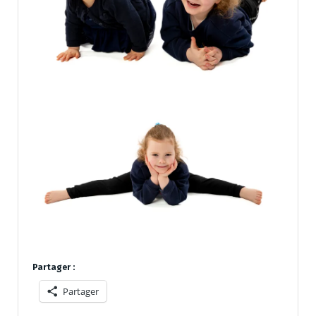
Partager :
Partager