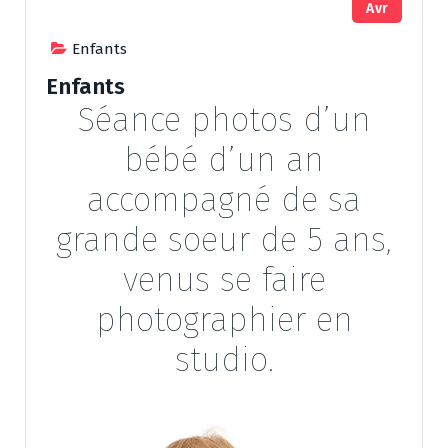
Avr
Enfants
Enfants
Séance photos d’un
bébé d’un an
accompagné de sa
grande soeur de 5 ans,
venus se faire
photographier en
studio.