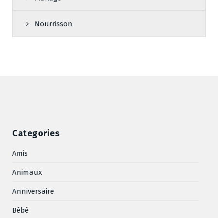
Nourrisson
Categories
Amis
Animaux
Anniversaire
Bébé