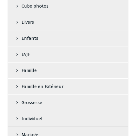
Cube photos
Divers
Enfants
EVJF
Famille
Famille en Extérieur
Grossesse
Individuel
Mariage