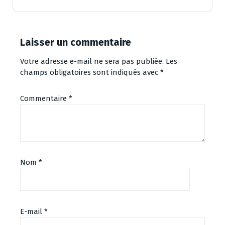
Laisser un commentaire
Votre adresse e-mail ne sera pas publiée.
Les
champs obligatoires sont indiqués avec
*
Commentaire
*
Nom
*
E-mail
*