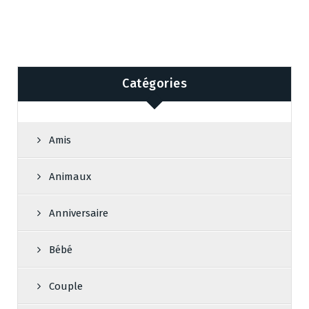
Catégories
Amis
Animaux
Anniversaire
Bébé
Couple