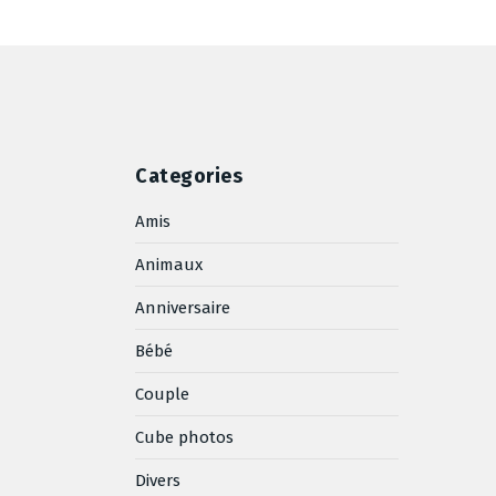
Categories
Amis
Animaux
Anniversaire
Bébé
Couple
Cube photos
Divers