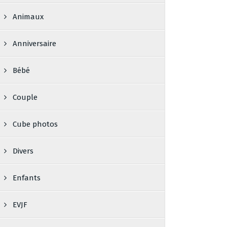
Animaux
Anniversaire
Bébé
Couple
Cube photos
Divers
Enfants
EVJF