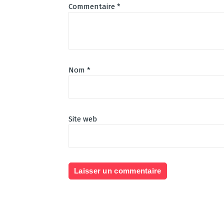
Commentaire
*
Nom
*
Site web