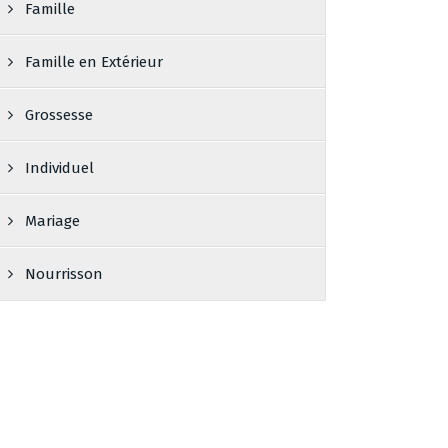
Famille
Famille en Extérieur
Grossesse
Individuel
Mariage
Nourrisson