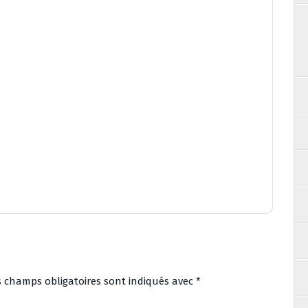
s champs obligatoires sont indiqués avec
*