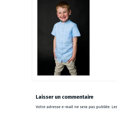
Laisser un commentaire
Votre adresse e-mail ne sera pas publiée.
Le