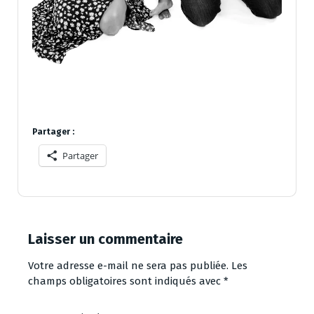
Partager :
Partager
Laisser un commentaire
Votre adresse e-mail ne sera pas publiée.
Les
champs obligatoires sont indiqués avec
*