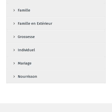
Famille
Famille en Extérieur
Grossesse
Individuel
Mariage
Nourrisson