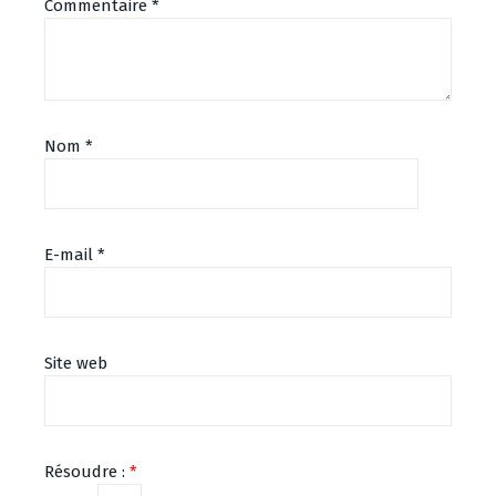
Commentaire
*
Nom
*
E-mail
*
Site web
Résoudre :
*