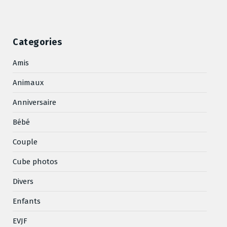
Categories
Amis
Animaux
Anniversaire
Bébé
Couple
Cube photos
Divers
Enfants
EVJF