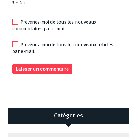
5 − 4 =
Prévenez-moi de tous les nouveaux
commentaires par e-mail.
Prévenez-moi de tous les nouveaux articles
par e-mail.
Catégories