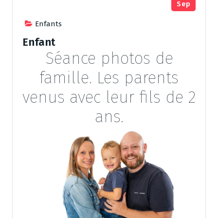
Sep
Enfants
Enfant
Séance photos de
famille. Les parents
venus avec leur fils de 2
ans.