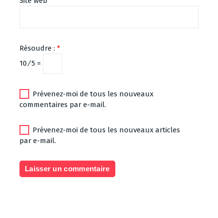
Site web
Résoudre :
*
10 ⁄ 5 =
Prévenez-moi de tous les nouveaux
commentaires par e-mail.
Prévenez-moi de tous les nouveaux articles
par e-mail.