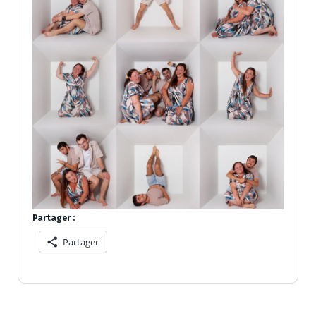
Partager :
Partager