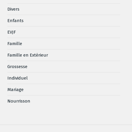
Divers
Enfants
EVJF
Famille
Famille en Extérieur
Grossesse
Individuel
Mariage
Nourrisson