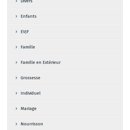
Divers
Enfants
EVJF
Famille
Famille en Extérieur
Grossesse
Individuel
Mariage
Nourrisson