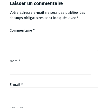
Laisser un commentaire
Votre adresse e-mail ne sera pas publiée.
Les
champs obligatoires sont indiqués avec
*
Commentaire
*
Nom
*
E-mail
*