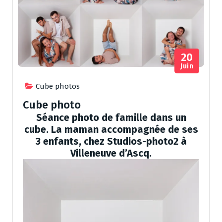
20
Juin
Cube photos
Cube photo
Séance photo de famille dans un
cube. La maman accompagnée de ses
3 enfants, chez Studios-photo2 à
Villeneuve d’Ascq.