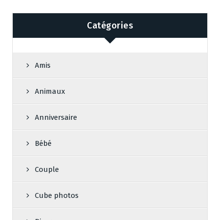
Catégories
Amis
Animaux
Anniversaire
Bébé
Couple
Cube photos