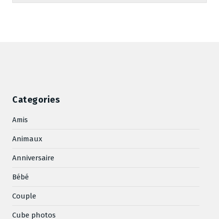
Categories
Amis
Animaux
Anniversaire
Bébé
Couple
Cube photos