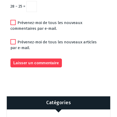
28 − 25 =
Prévenez-moi de tous les nouveaux
commentaires par e-mail.
Prévenez-moi de tous les nouveaux articles
par e-mail.
Catégories