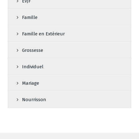
EVJF
Famille
Famille en Extérieur
Grossesse
Individuel
Mariage
Nourrisson