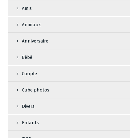
Amis
Animaux
Anniversaire
Bébé
Couple
Cube photos
Divers
Enfants