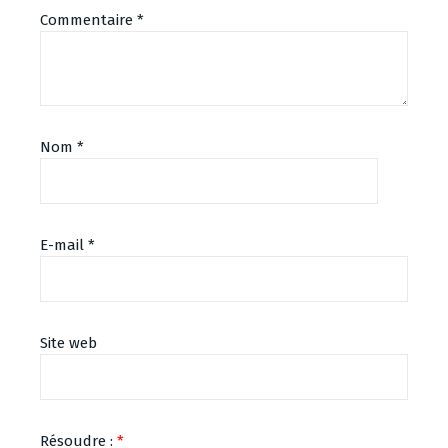
Commentaire
*
Nom
*
E-mail
*
Site web
Résoudre :
*