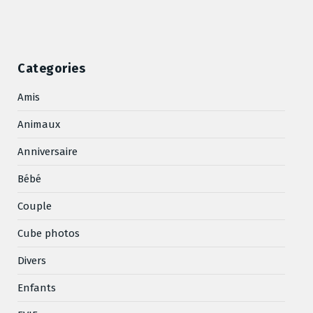
Categories
Amis
Animaux
Anniversaire
Bébé
Couple
Cube photos
Divers
Enfants