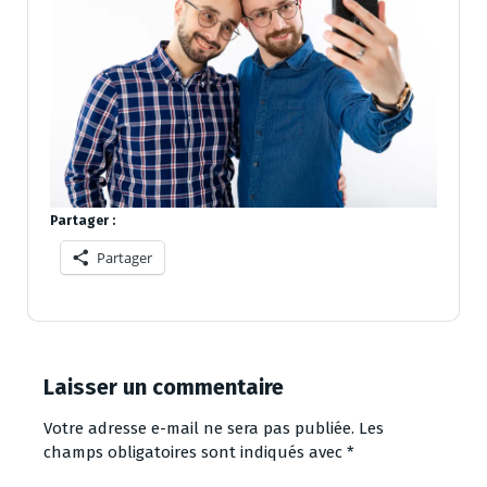
Partager :
Partager
Laisser un commentaire
Votre adresse e-mail ne sera pas publiée.
Les
champs obligatoires sont indiqués avec
*