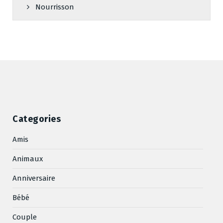
Nourrisson
Categories
Amis
Animaux
Anniversaire
Bébé
Couple