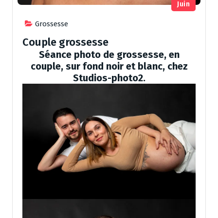
Juin
Grossesse
Couple grossesse
Séance photo de grossesse, en
couple, sur fond noir et blanc, chez
Studios-photo2.