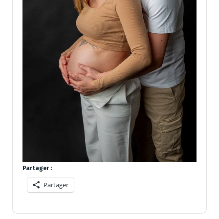
Partager :
Partager