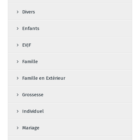
Divers
Enfants
EVJF
Famille
Famille en Extérieur
Grossesse
Individuel
Mariage