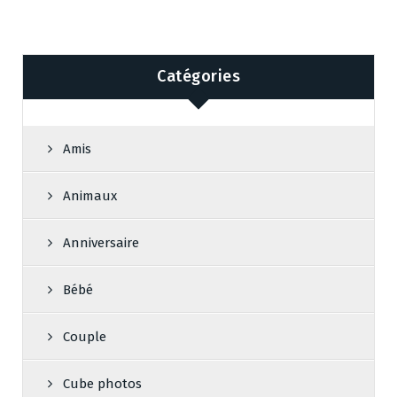
Catégories
Amis
Animaux
Anniversaire
Bébé
Couple
Cube photos