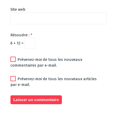
Site web
Résoudre :
*
6 + 12 =
Prévenez-moi de tous les nouveaux
commentaires par e-mail.
Prévenez-moi de tous les nouveaux articles
par e-mail.