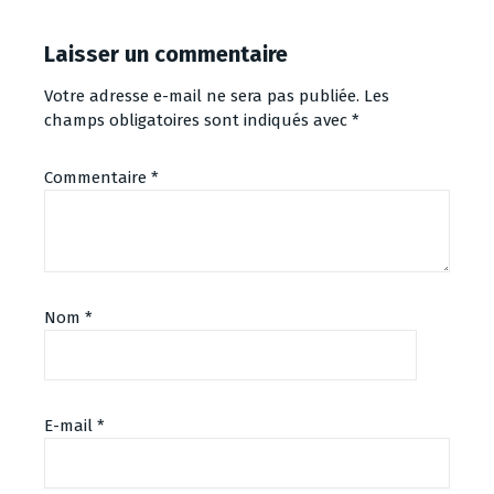
Laisser un commentaire
Votre adresse e-mail ne sera pas publiée.
Les
champs obligatoires sont indiqués avec
*
Commentaire
*
Nom
*
E-mail
*