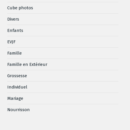
Cube photos
Divers
Enfants
EVJF
Famille
Famille en Extérieur
Grossesse
Individuel
Mariage
Nourrisson