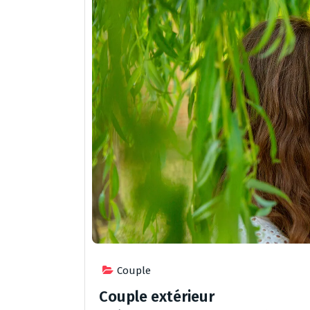
Couple
Couple extérieur