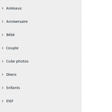
Animaux
Anniversaire
Bébé
Couple
Cube photos
Divers
Enfants
EVJF