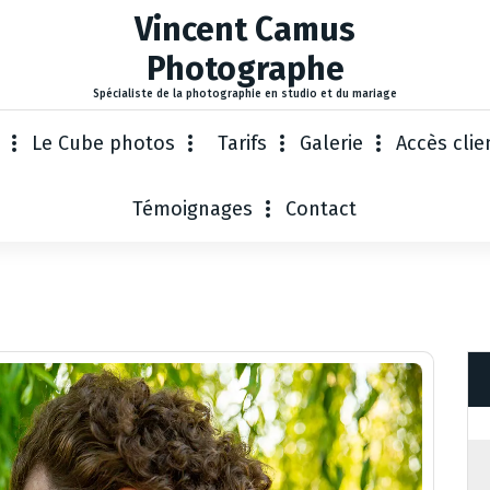
Vincent Camus
Photographe
Spécialiste de la photographie en studio et du mariage
Le Cube photos
Tarifs
Galerie
Accès clie
Témoignages
Contact