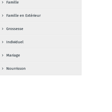
Famille
Famille en Extérieur
Grossesse
Individuel
Mariage
Nourrisson