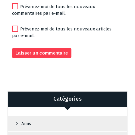
Prévenez-moi de tous les nouveaux
commentaires par e-mail.
Prévenez-moi de tous les nouveaux articles
par e-mail.
Catégories
Amis