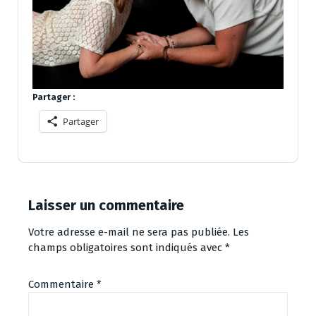
Partager :
Partager
Laisser un commentaire
Votre adresse e-mail ne sera pas publiée.
Les
champs obligatoires sont indiqués avec
*
Commentaire
*