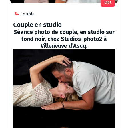
Oct
Couple
Couple en studio
Séance photo de couple, en studio sur
fond noir, chez Studios-photo2 à
Villeneuve d’Ascq.