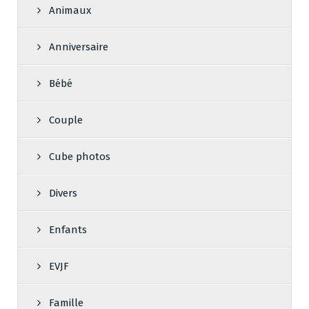
Animaux
Anniversaire
Bébé
Couple
Cube photos
Divers
Enfants
EVJF
Famille