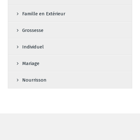
Famille en Extérieur
Grossesse
Individuel
Mariage
Nourrisson