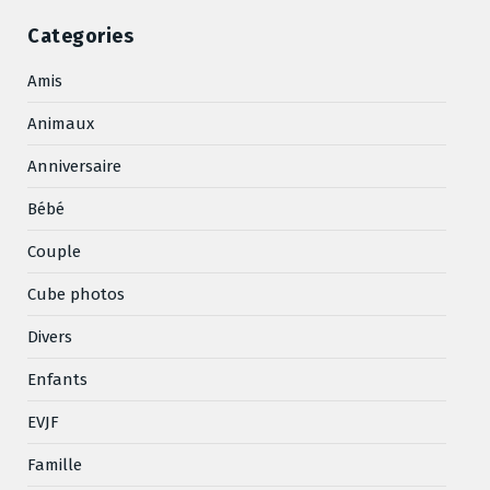
Categories
Amis
Animaux
Anniversaire
Bébé
Couple
Cube photos
Divers
Enfants
EVJF
Famille