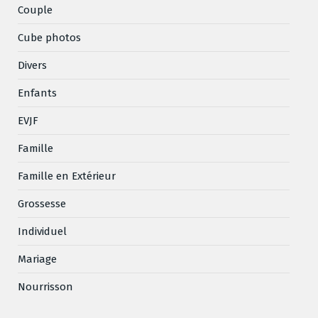
Couple
Cube photos
Divers
Enfants
EVJF
Famille
Famille en Extérieur
Grossesse
Individuel
Mariage
Nourrisson