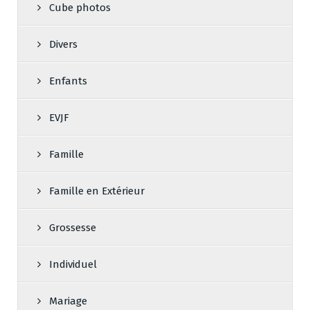
Cube photos
Divers
Enfants
EVJF
Famille
Famille en Extérieur
Grossesse
Individuel
Mariage