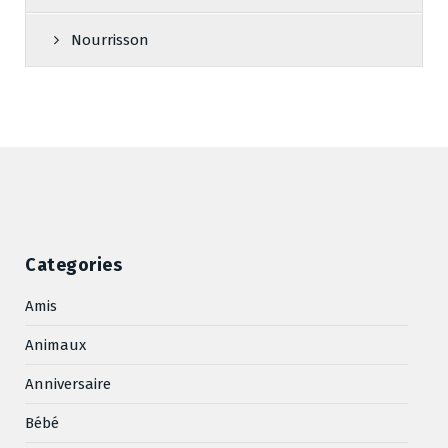
Nourrisson
Categories
Amis
Animaux
Anniversaire
Bébé