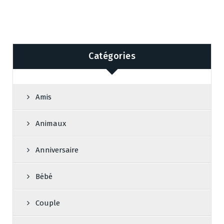
Catégories
Amis
Animaux
Anniversaire
Bébé
Couple