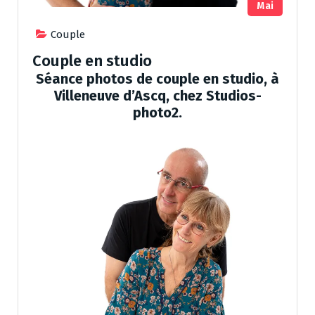
Mai
Couple
Couple en studio
Séance photos de couple en studio, à
Villeneuve d’Ascq, chez Studios-
photo2.