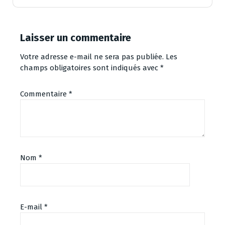
Laisser un commentaire
Votre adresse e-mail ne sera pas publiée.
Les
champs obligatoires sont indiqués avec
*
Commentaire
*
Nom
*
E-mail
*