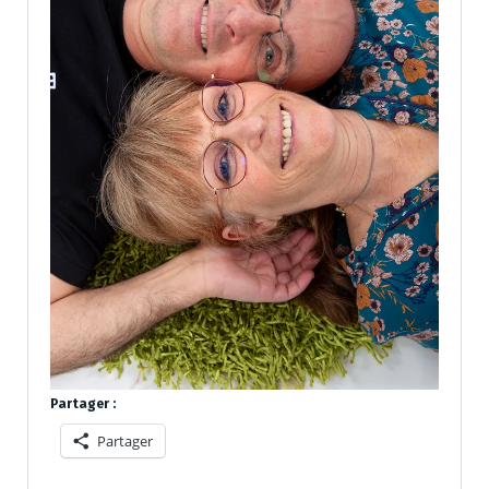
Partager :
Partager