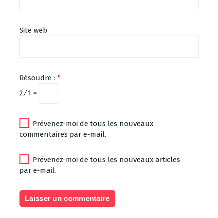
Site web
Résoudre :
*
2 ⁄ 1 =
Prévenez-moi de tous les nouveaux
commentaires par e-mail.
Prévenez-moi de tous les nouveaux articles
par e-mail.