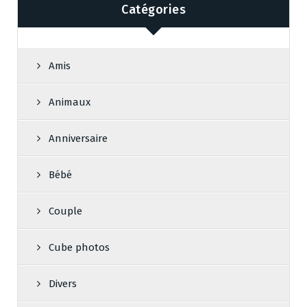
Catégories
Amis
Animaux
Anniversaire
Bébé
Couple
Cube photos
Divers