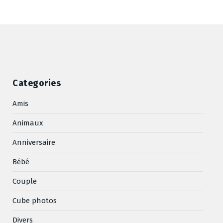
Categories
Amis
Animaux
Anniversaire
Bébé
Couple
Cube photos
Divers