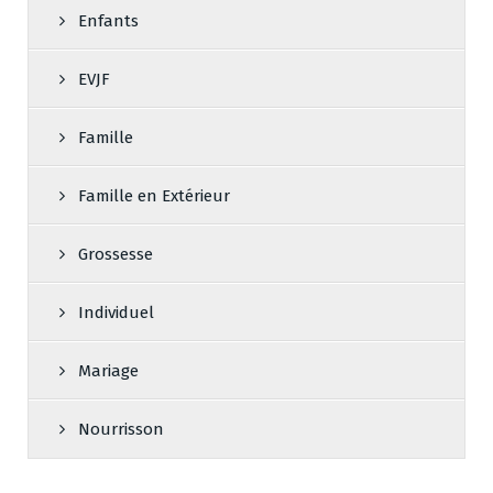
Enfants
EVJF
Famille
Famille en Extérieur
Grossesse
Individuel
Mariage
Nourrisson