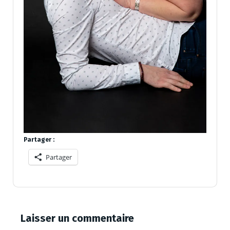
Partager :
Partager
Laisser un commentaire