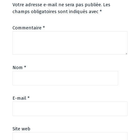
Votre adresse e-mail ne sera pas publiée.
Les
champs obligatoires sont indiqués avec
*
Commentaire
*
Nom
*
E-mail
*
Site web