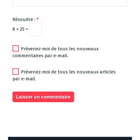
Résoudre :
*
8 × 25 =
Prévenez-moi de tous les nouveaux
commentaires par e-mail.
Prévenez-moi de tous les nouveaux articles
par e-mail.