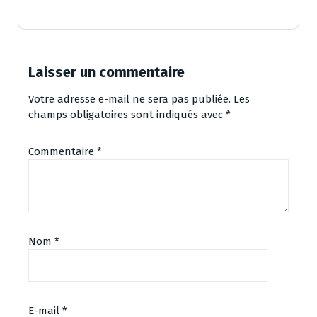
Laisser un commentaire
Votre adresse e-mail ne sera pas publiée.
Les
champs obligatoires sont indiqués avec
*
Commentaire
*
Nom
*
E-mail
*