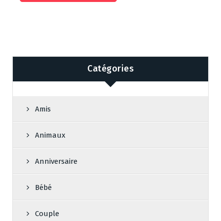
Catégories
Amis
Animaux
Anniversaire
Bébé
Couple