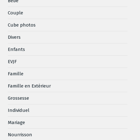
Bébé
Couple
Cube photos
Divers
Enfants
EVJF
Famille
Famille en Extérieur
Grossesse
Individuel
Mariage
Nourrisson