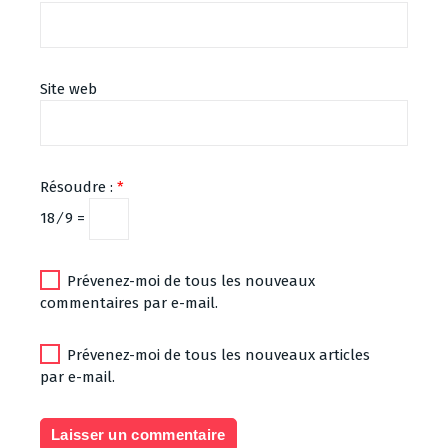
Site web
Résoudre :
*
18 ⁄ 9 =
Prévenez-moi de tous les nouveaux
commentaires par e-mail.
Prévenez-moi de tous les nouveaux articles
par e-mail.