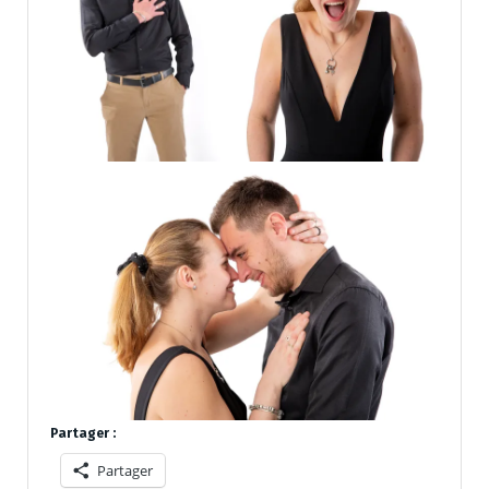
Partager :
Partager