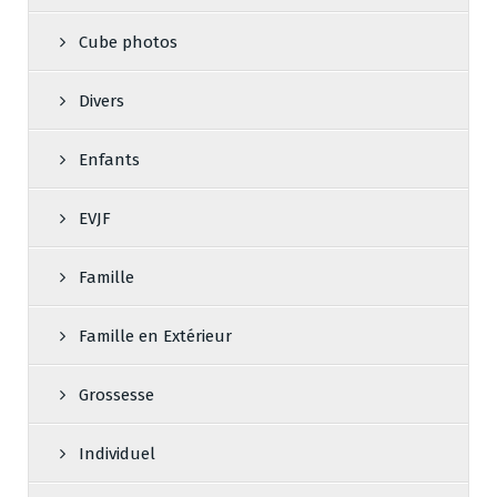
Cube photos
Divers
Enfants
EVJF
Famille
Famille en Extérieur
Grossesse
Individuel