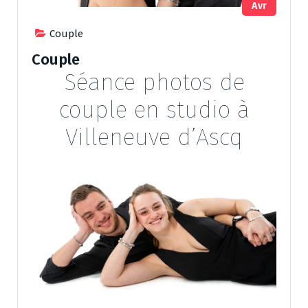
Avr
Couple
Couple
Séance photos de
couple en studio à
Villeneuve d’Ascq