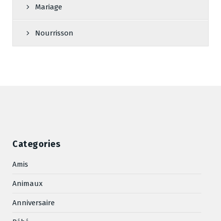
Mariage
Nourrisson
Categories
Amis
Animaux
Anniversaire