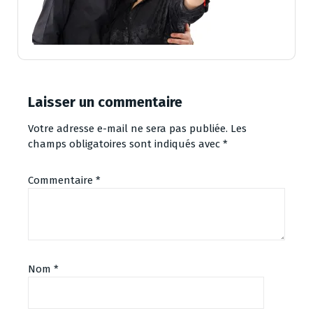
Laisser un commentaire
Votre adresse e-mail ne sera pas publiée.
Les
champs obligatoires sont indiqués avec
*
Commentaire
*
Nom
*