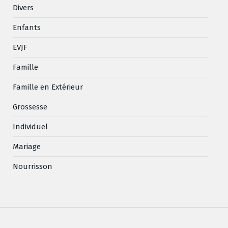
Divers
Enfants
EVJF
Famille
Famille en Extérieur
Grossesse
Individuel
Mariage
Nourrisson