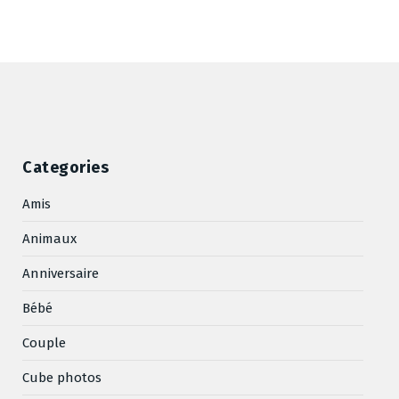
Categories
Amis
Animaux
Anniversaire
Bébé
Couple
Cube photos