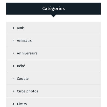
Catégories
Amis
Animaux
Anniversaire
Bébé
Couple
Cube photos
Divers