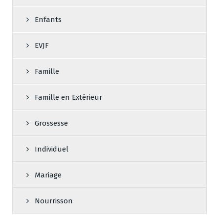
Enfants
EVJF
Famille
Famille en Extérieur
Grossesse
Individuel
Mariage
Nourrisson