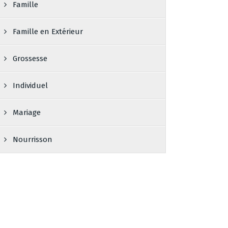
Famille
Famille en Extérieur
Grossesse
Individuel
Mariage
Nourrisson