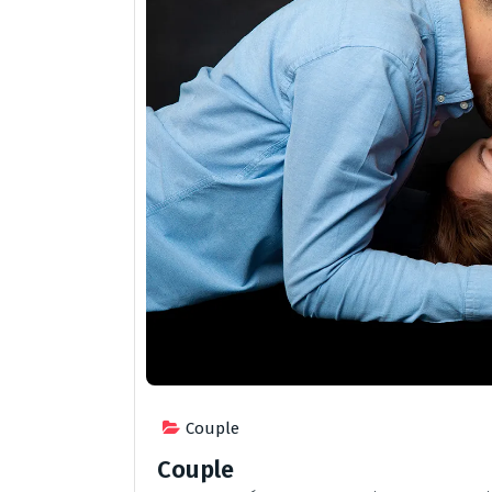
Couple
Couple