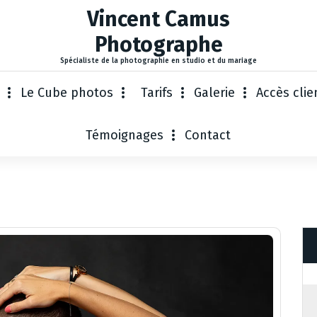
Vincent Camus
Photographe
Spécialiste de la photographie en studio et du mariage
Le Cube photos
Tarifs
Galerie
Accès clie
Témoignages
Contact