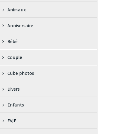
Animaux
Anniversaire
Bébé
Couple
Cube photos
Divers
Enfants
EVJF