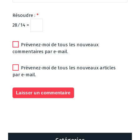
Résoudre :
*
28 ⁄ 14 =
Prévenez-moi de tous les nouveaux
commentaires par e-mail.
Prévenez-moi de tous les nouveaux articles
par e-mail.