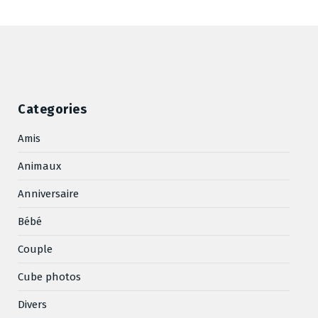
Categories
Amis
Animaux
Anniversaire
Bébé
Couple
Cube photos
Divers