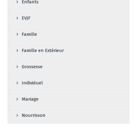
Enfants
EVJF
Famille
Famille en Extérieur
Grossesse
Individuel
Mariage
Nourrisson