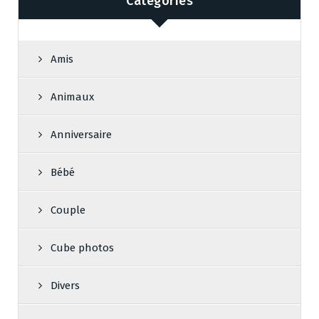
Catégories
Amis
Animaux
Anniversaire
Bébé
Couple
Cube photos
Divers