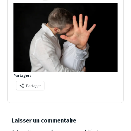
Partager :
Partager
Laisser un commentaire