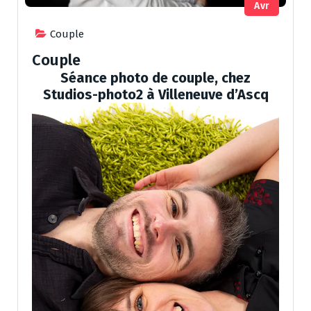
Avr
Couple
Couple
Séance photo de couple, chez
Studios-photo2 à Villeneuve d’Ascq