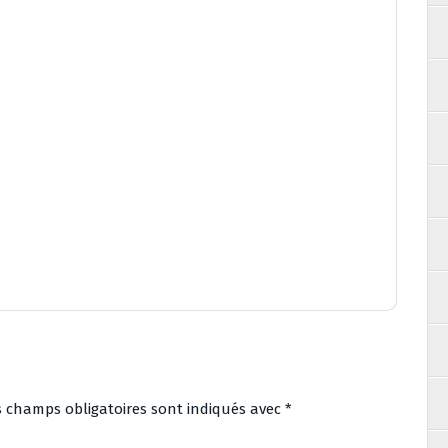
s champs obligatoires sont indiqués avec
*