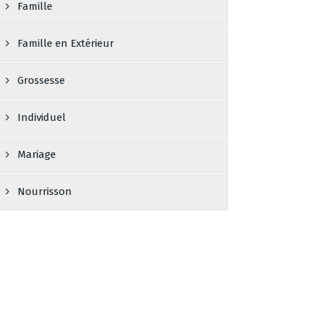
Famille
Famille en Extérieur
Grossesse
Individuel
Mariage
Nourrisson