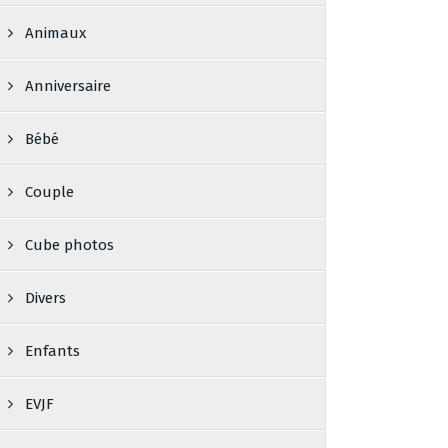
Animaux
Anniversaire
Bébé
Couple
Cube photos
Divers
Enfants
EVJF