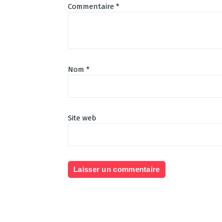
Commentaire
*
Nom
*
Site web