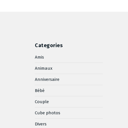
Categories
Amis
Animaux
Anniversaire
Bébé
Couple
Cube photos
Divers