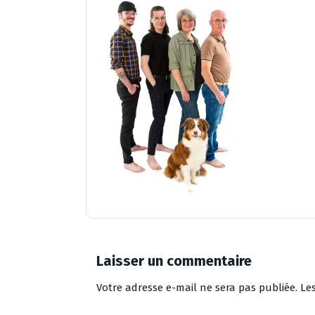
Laisser un commentaire
Votre adresse e-mail ne sera pas publiée.
Le