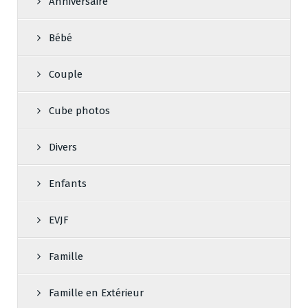
Anniversaire
Bébé
Couple
Cube photos
Divers
Enfants
EVJF
Famille
Famille en Extérieur