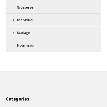
Grossesse
Individuel
Mariage
Nourrisson
Categories