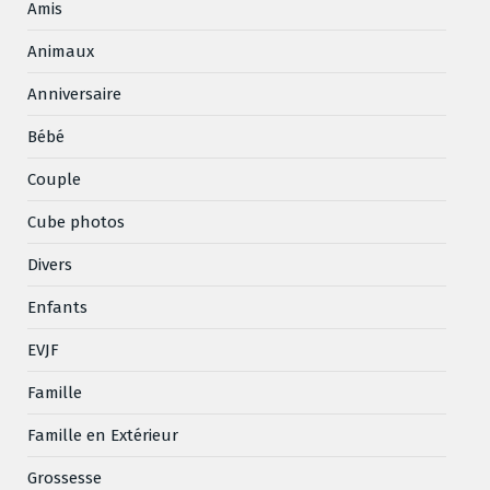
Amis
Animaux
Anniversaire
Bébé
Couple
Cube photos
Divers
Enfants
EVJF
Famille
Famille en Extérieur
Grossesse