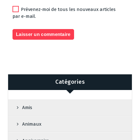
Prévenez-moi de tous les nouveaux articles
par e-mail.
Catégories
Amis
Animaux