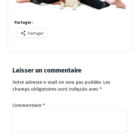
Partager :
Partager
Laisser un commentaire
Votre adresse e-mail ne sera pas publiée.
Les
champs obligatoires sont indiqués avec
*
Commentaire
*