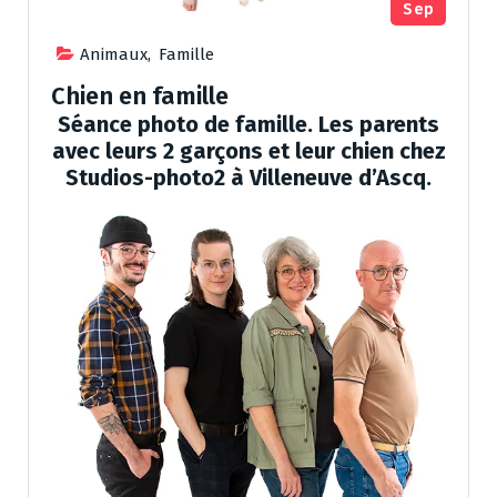
Sep
Animaux
,
Famille
Chien en famille
Séance photo de famille. Les parents
avec leurs 2 garçons et leur chien chez
Studios-photo2 à Villeneuve d’Ascq.