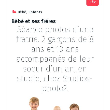
Fév
Bébé
,
Enfants
Bébé et ses frères
Séance photos d’une
fratrie. 2 garçons de 8
ans et 10 ans
accompagnés de leur
soeur d’un an, en
studio, chez Studios-
photo2.