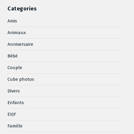
Categories
Amis
Animaux
Anniversaire
Bébé
Couple
Cube photos
Divers
Enfants
EVJF
Famille