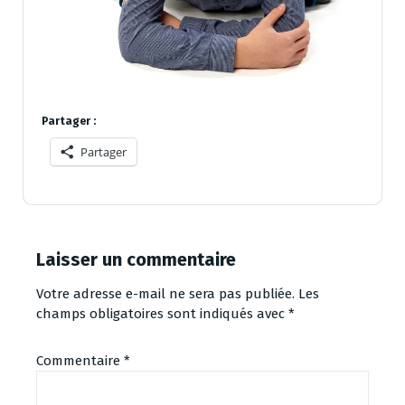
Partager :
Partager
Laisser un commentaire
Votre adresse e-mail ne sera pas publiée.
Les
champs obligatoires sont indiqués avec
*
Commentaire
*