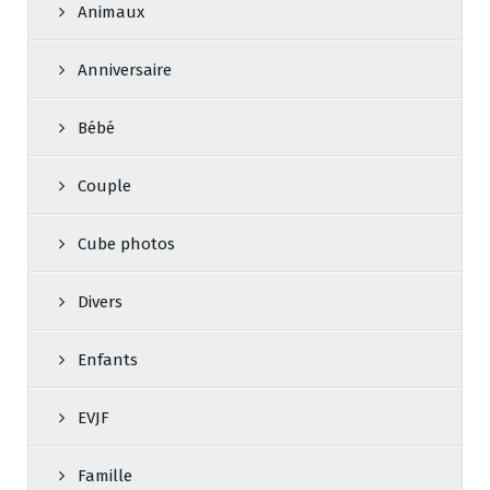
Animaux
Anniversaire
Bébé
Couple
Cube photos
Divers
Enfants
EVJF
Famille