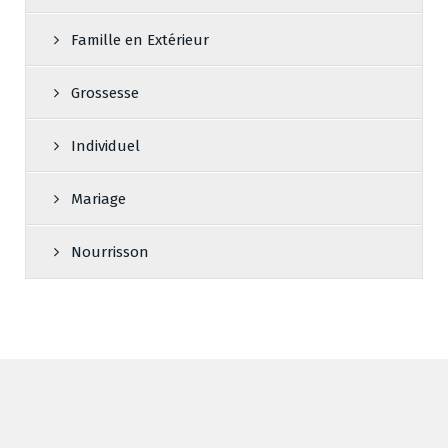
Famille en Extérieur
Grossesse
Individuel
Mariage
Nourrisson