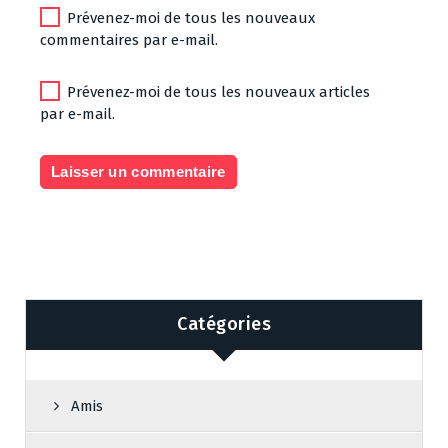
Prévenez-moi de tous les nouveaux
commentaires par e-mail.
Prévenez-moi de tous les nouveaux articles
par e-mail.
Catégories
Amis