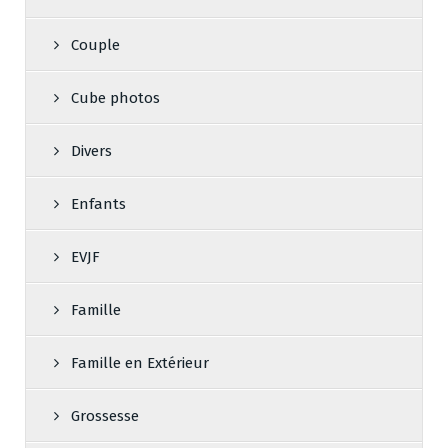
Couple
Cube photos
Divers
Enfants
EVJF
Famille
Famille en Extérieur
Grossesse