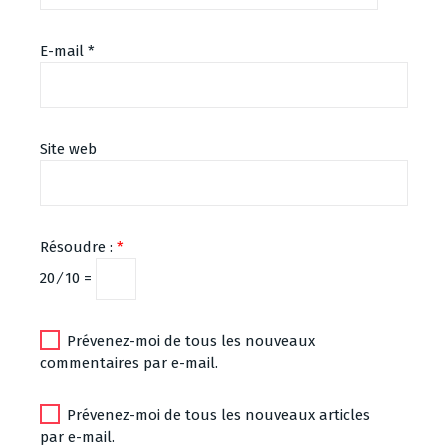
E-mail
*
Site web
Résoudre :
*
20 ⁄ 10 =
Prévenez-moi de tous les nouveaux
commentaires par e-mail.
Prévenez-moi de tous les nouveaux articles
par e-mail.