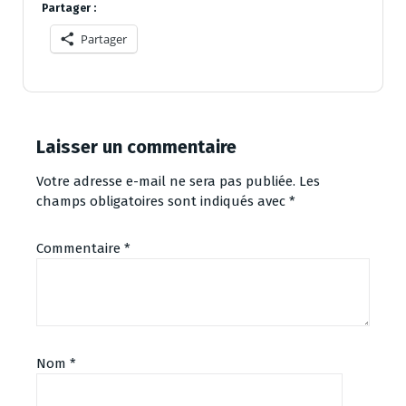
Partager :
Partager
Laisser un commentaire
Votre adresse e-mail ne sera pas publiée.
Les
champs obligatoires sont indiqués avec
*
Commentaire
*
Nom
*