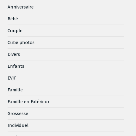
Anniversaire
Bébé
Couple
Cube photos
Divers
Enfants
EVJF
Famille
Famille en Extérieur
Grossesse
Individuel