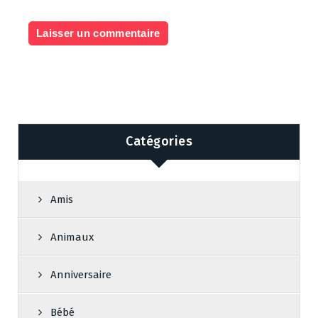
Catégories
Amis
Animaux
Anniversaire
Bébé