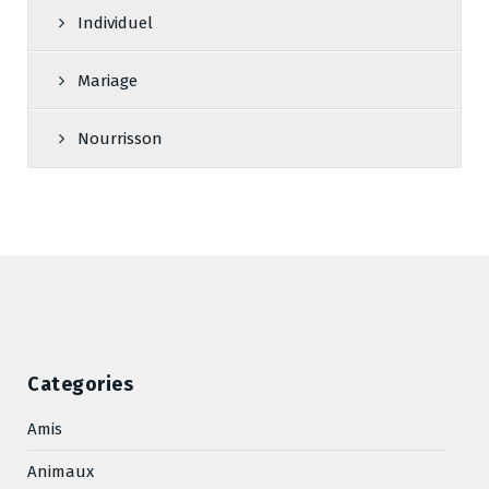
Individuel
Mariage
Nourrisson
Categories
Amis
Animaux