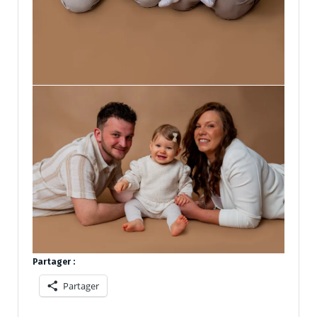
Partager :
Partager