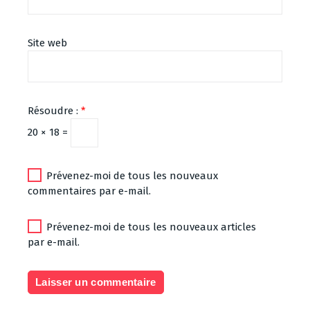
Site web
Résoudre :
*
20 × 18 =
Prévenez-moi de tous les nouveaux
commentaires par e-mail.
Prévenez-moi de tous les nouveaux articles
par e-mail.