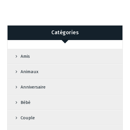
Catégories
Amis
Animaux
Anniversaire
Bébé
Couple