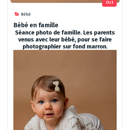
Oct
Bébé
Bébé en famille
Séance photo de famille. Les parents
venus avec leur bébé, pour se faire
photographier sur fond marron.