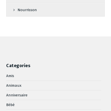
Nourrisson
Categories
Amis
Animaux
Anniversaire
Bébé