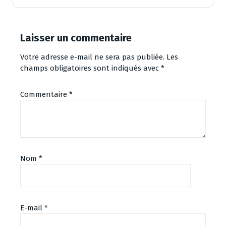
Laisser un commentaire
Votre adresse e-mail ne sera pas publiée.
Les
champs obligatoires sont indiqués avec
*
Commentaire
*
Nom
*
E-mail
*