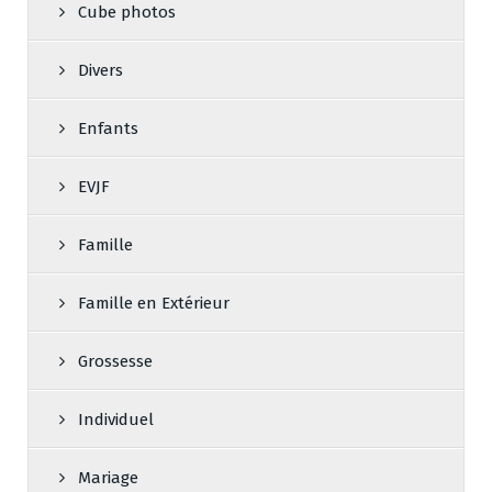
Cube photos
Divers
Enfants
EVJF
Famille
Famille en Extérieur
Grossesse
Individuel
Mariage