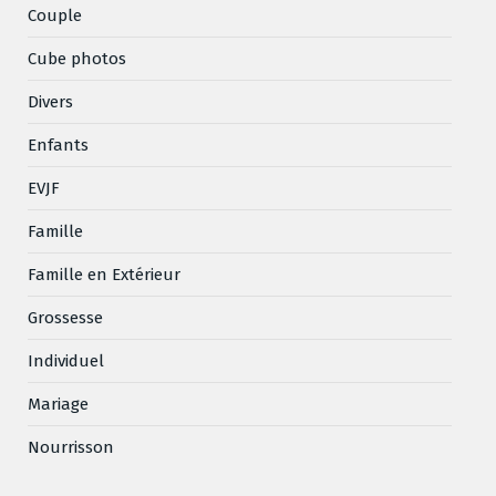
Couple
Cube photos
Divers
Enfants
EVJF
Famille
Famille en Extérieur
Grossesse
Individuel
Mariage
Nourrisson