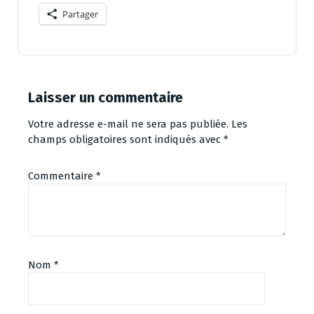
Partager
Laisser un commentaire
Votre adresse e-mail ne sera pas publiée.
Les
champs obligatoires sont indiqués avec
*
Commentaire
*
Nom
*