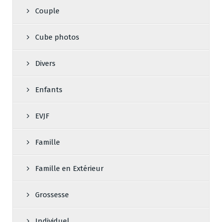
Couple
Cube photos
Divers
Enfants
EVJF
Famille
Famille en Extérieur
Grossesse
Individuel