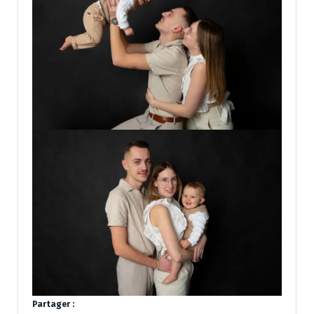
Partager :