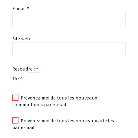
E-mail
*
Site web
Résoudre :
*
16 ⁄ 4 =
Prévenez-moi de tous les nouveaux
commentaires par e-mail.
Prévenez-moi de tous les nouveaux articles
par e-mail.