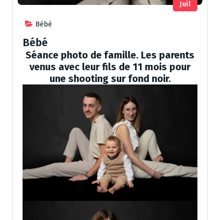
Juil
Bébé
Bébé
Séance photo de famille. Les parents
venus avec leur fils de 11 mois pour
une shooting sur fond noir.