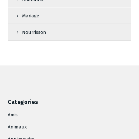
Mariage
Nourrisson
Categories
Amis
Animaux
Anniversaire