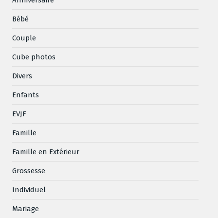
Bébé
Couple
Cube photos
Divers
Enfants
EVJF
Famille
Famille en Extérieur
Grossesse
Individuel
Mariage