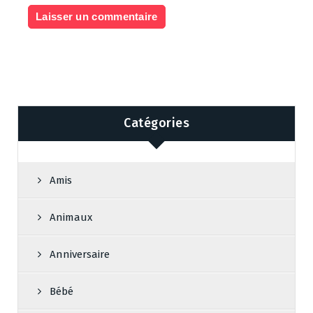
Catégories
Amis
Animaux
Anniversaire
Bébé