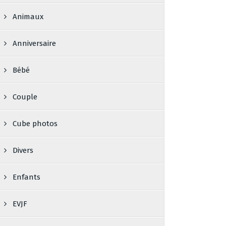
Animaux
Anniversaire
Bébé
Couple
Cube photos
Divers
Enfants
EVJF