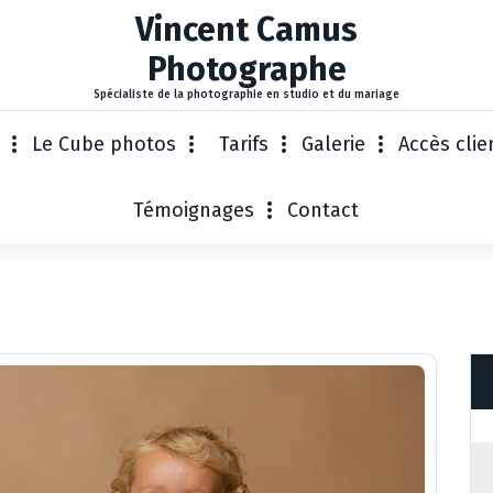
Vincent Camus
Photographe
Spécialiste de la photographie en studio et du mariage
Le Cube photos
Tarifs
Galerie
Accès clie
Témoignages
Contact