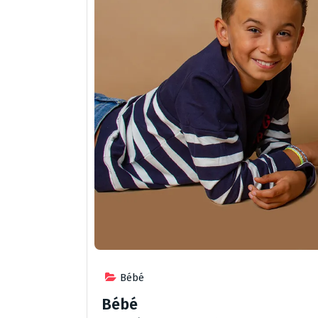
Bébé
Bébé