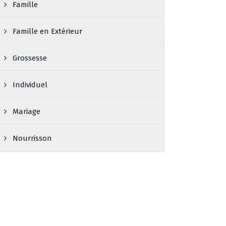
Famille
Famille en Extérieur
Grossesse
Individuel
Mariage
Nourrisson