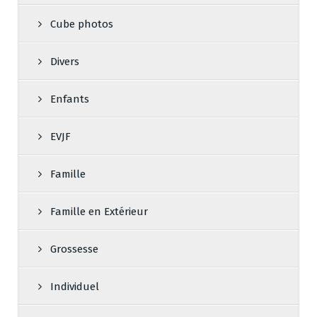
Cube photos
Divers
Enfants
EVJF
Famille
Famille en Extérieur
Grossesse
Individuel