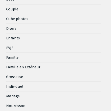
Couple
Cube photos
Divers
Enfants
EVJF
Famille
Famille en Extérieur
Grossesse
Individuel
Mariage
Nourrisson