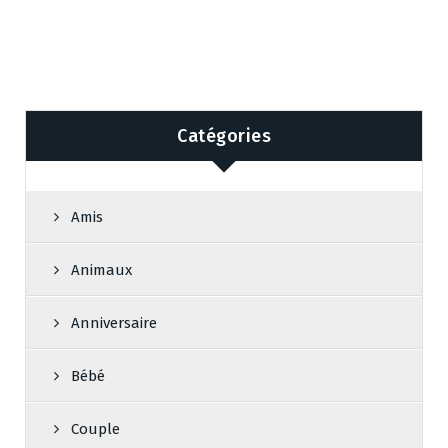
Catégories
Amis
Animaux
Anniversaire
Bébé
Couple