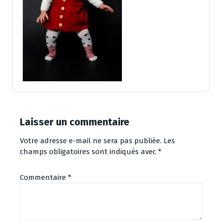
Laisser un commentaire
Votre adresse e-mail ne sera pas publiée.
Les
champs obligatoires sont indiqués avec
*
Commentaire
*