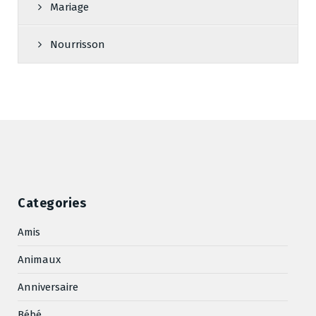
Mariage
Nourrisson
Categories
Amis
Animaux
Anniversaire
Bébé