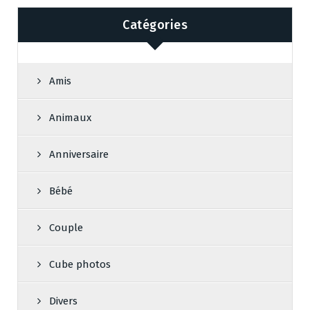
Catégories
Amis
Animaux
Anniversaire
Bébé
Couple
Cube photos
Divers