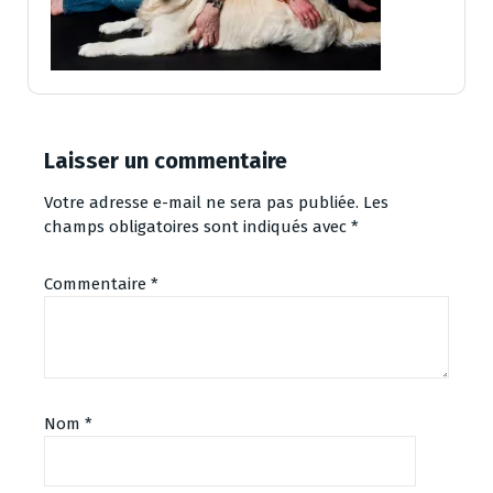
Laisser un commentaire
Votre adresse e-mail ne sera pas publiée.
Les
champs obligatoires sont indiqués avec
*
Commentaire
*
Nom
*