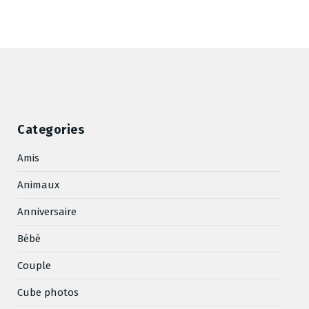
Categories
Amis
Animaux
Anniversaire
Bébé
Couple
Cube photos