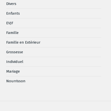
Divers
Enfants
EVJF
Famille
Famille en Extérieur
Grossesse
Individuel
Mariage
Nourrisson