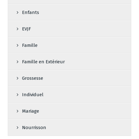
Enfants
EVJF
Famille
Famille en Extérieur
Grossesse
Individuel
Mariage
Nourrisson