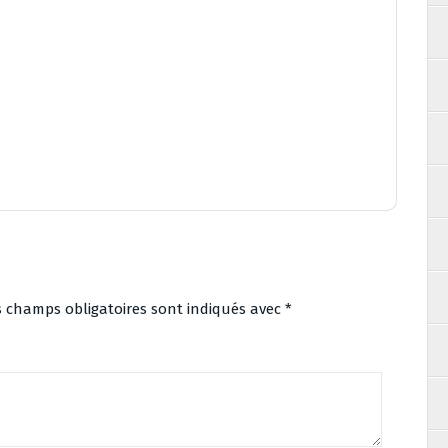
s champs obligatoires sont indiqués avec
*