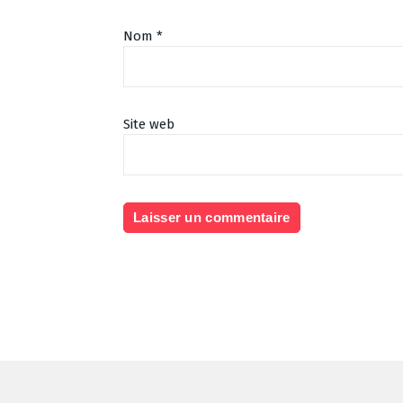
Nom
*
Site web