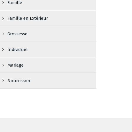
Famille
Famille en Extérieur
Grossesse
Individuel
Mariage
Nourrisson