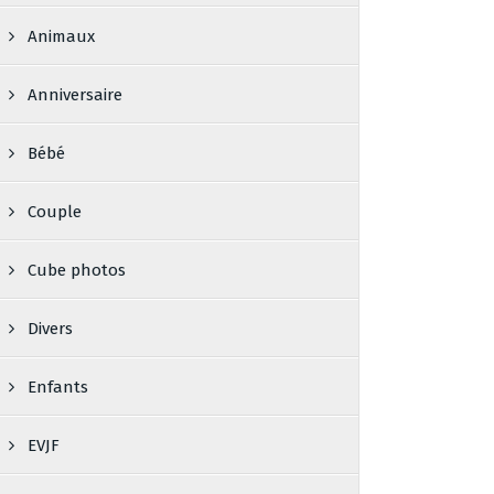
Animaux
Anniversaire
Bébé
Couple
Cube photos
Divers
Enfants
EVJF