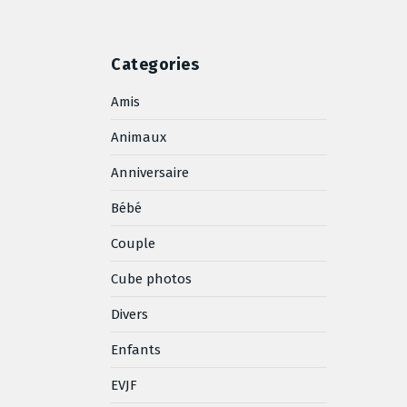
Categories
Amis
Animaux
Anniversaire
Bébé
Couple
Cube photos
Divers
Enfants
EVJF