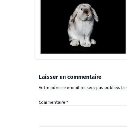
Laisser un commentaire
Votre adresse e-mail ne sera pas publiée.
Le
Commentaire
*