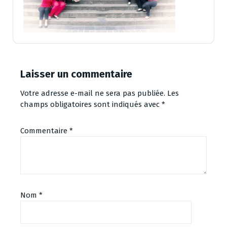
Laisser un commentaire
Votre adresse e-mail ne sera pas publiée.
Les
champs obligatoires sont indiqués avec
*
Commentaire
*
Nom
*