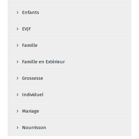
Enfants
EVJF
Famille
Famille en Extérieur
Grossesse
Individuel
Mariage
Nourrisson