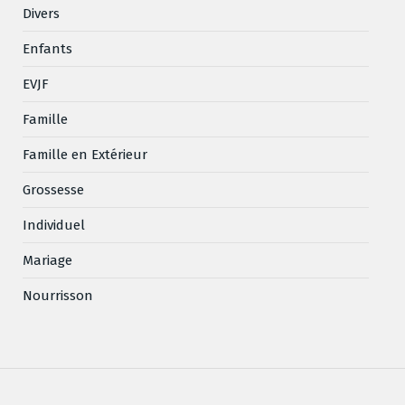
Divers
Enfants
EVJF
Famille
Famille en Extérieur
Grossesse
Individuel
Mariage
Nourrisson