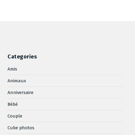
Categories
Amis
Animaux
Anniversaire
Bébé
Couple
Cube photos