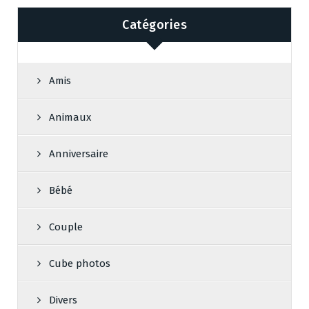
Catégories
Amis
Animaux
Anniversaire
Bébé
Couple
Cube photos
Divers