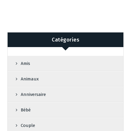
Catégories
Amis
Animaux
Anniversaire
Bébé
Couple