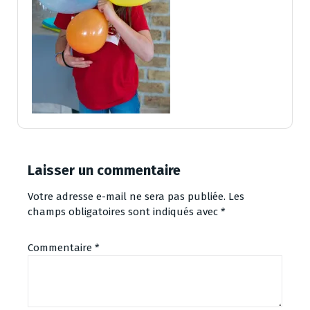
Laisser un commentaire
Votre adresse e-mail ne sera pas publiée.
Les
champs obligatoires sont indiqués avec
*
Commentaire
*