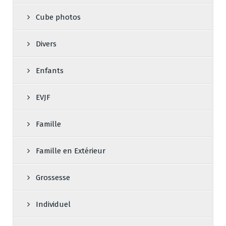
Cube photos
Divers
Enfants
EVJF
Famille
Famille en Extérieur
Grossesse
Individuel