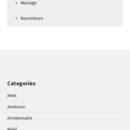
Mariage
Nourrisson
Categories
Amis
Animaux
Anniversaire
Bébé