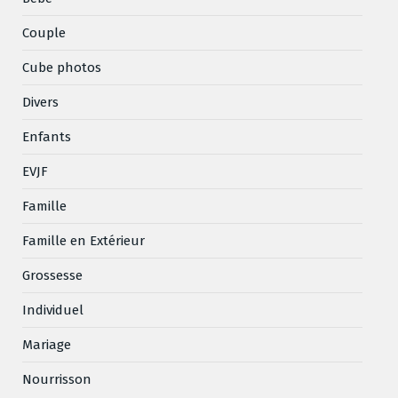
Couple
Cube photos
Divers
Enfants
EVJF
Famille
Famille en Extérieur
Grossesse
Individuel
Mariage
Nourrisson