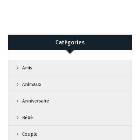
Catégories
Amis
Animaux
Anniversaire
Bébé
Couple