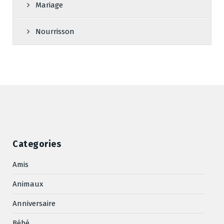
Mariage
Nourrisson
Categories
Amis
Animaux
Anniversaire
Bébé