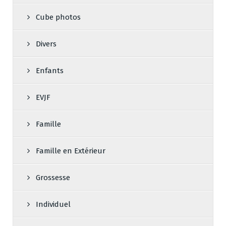
Cube photos
Divers
Enfants
EVJF
Famille
Famille en Extérieur
Grossesse
Individuel