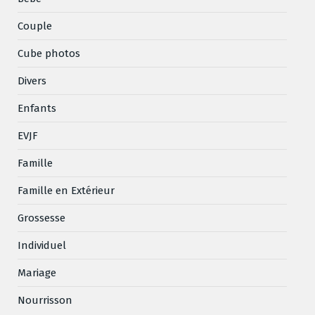
Couple
Cube photos
Divers
Enfants
EVJF
Famille
Famille en Extérieur
Grossesse
Individuel
Mariage
Nourrisson