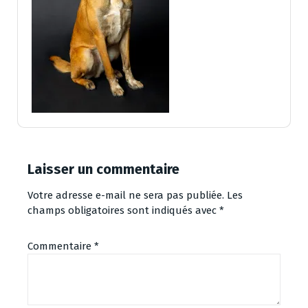
Laisser un commentaire
Votre adresse e-mail ne sera pas publiée.
Les
champs obligatoires sont indiqués avec
*
Commentaire
*