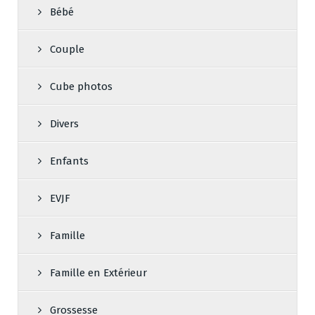
Bébé
Couple
Cube photos
Divers
Enfants
EVJF
Famille
Famille en Extérieur
Grossesse