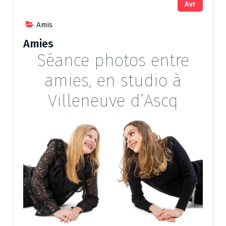
Avr
Amis
Amies
Séance photos entre
amies, en studio à
Villeneuve d’Ascq