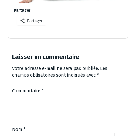
Partager :
Partager
Laisser un commentaire
Votre adresse e-mail ne sera pas publiée.
Les
champs obligatoires sont indiqués avec
*
Commentaire
*
Nom
*