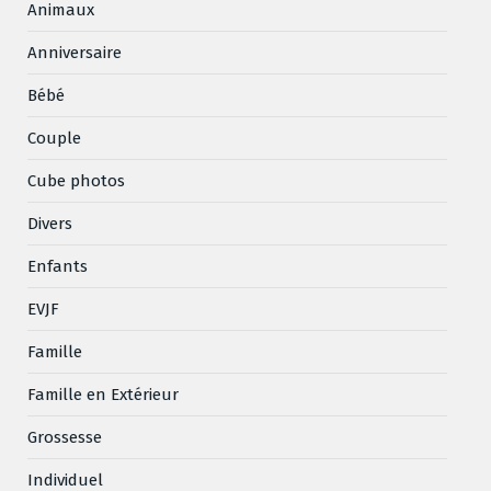
Animaux
Anniversaire
Bébé
Couple
Cube photos
Divers
Enfants
EVJF
Famille
Famille en Extérieur
Grossesse
Individuel