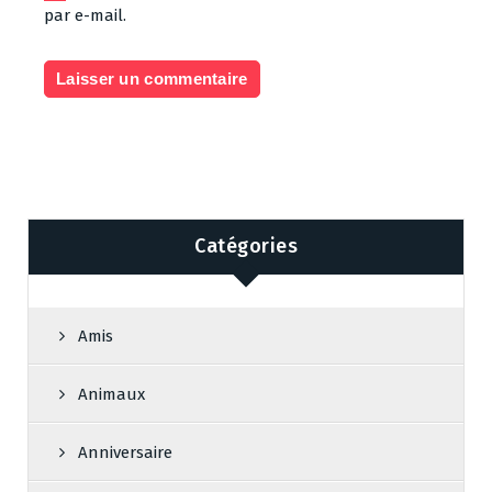
par e-mail.
Catégories
Amis
Animaux
Anniversaire