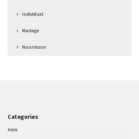
Individuel
Mariage
Nourrisson
Categories
Amis