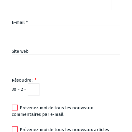
E-mail
*
Site web
Résoudre :
*
30 − 2 =
Prévenez-moi de tous les nouveaux
commentaires par e-mail.
Prévenez-moi de tous les nouveaux articles