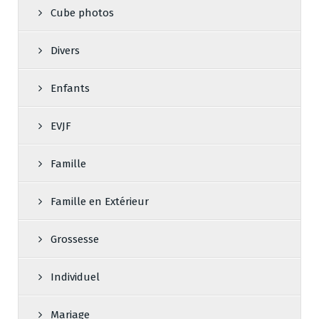
Cube photos
Divers
Enfants
EVJF
Famille
Famille en Extérieur
Grossesse
Individuel
Mariage