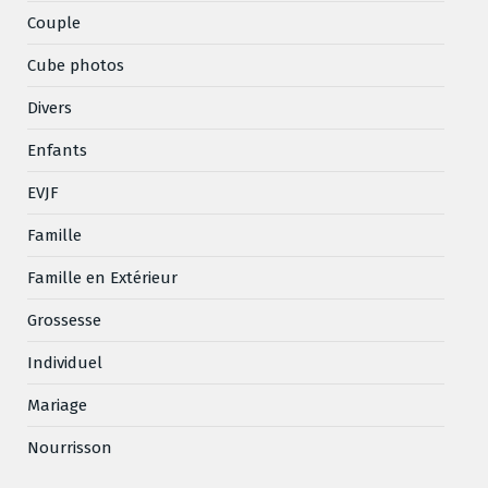
Couple
Cube photos
Divers
Enfants
EVJF
Famille
Famille en Extérieur
Grossesse
Individuel
Mariage
Nourrisson