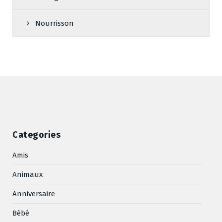
Nourrisson
Categories
Amis
Animaux
Anniversaire
Bébé