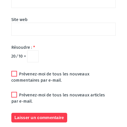
Site web
Résoudre :
*
20 ⁄ 10 =
Prévenez-moi de tous les nouveaux
commentaires par e-mail.
Prévenez-moi de tous les nouveaux articles
par e-mail.