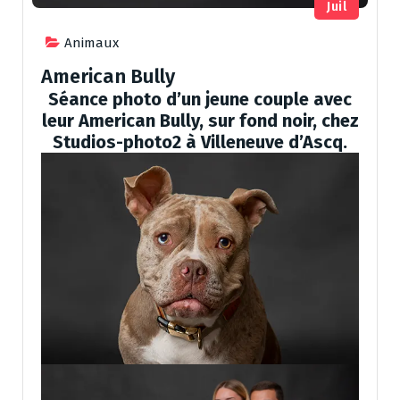
Juil
Animaux
American Bully
Séance photo d’un jeune couple avec
leur American Bully, sur fond noir, chez
Studios-photo2 à Villeneuve d’Ascq.