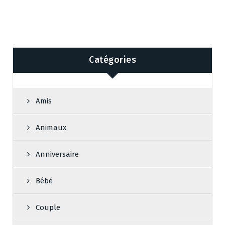
Catégories
Amis
Animaux
Anniversaire
Bébé
Couple