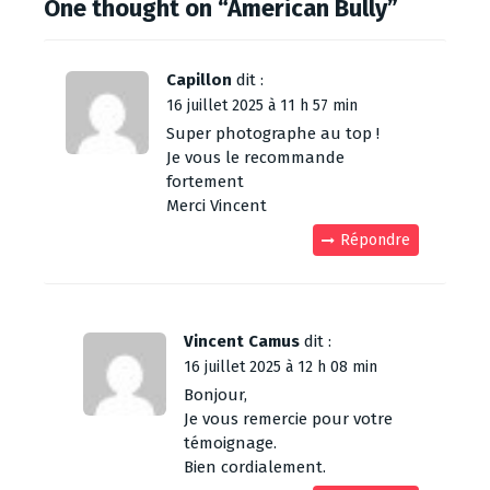
One thought on “
American Bully
”
Capillon
dit :
16 juillet 2025 à 11 h 57 min
Super photographe au top !
Je vous le recommande
fortement
Merci Vincent
Répondre
Vincent Camus
dit :
16 juillet 2025 à 12 h 08 min
Bonjour,
Je vous remercie pour votre
témoignage.
Bien cordialement.