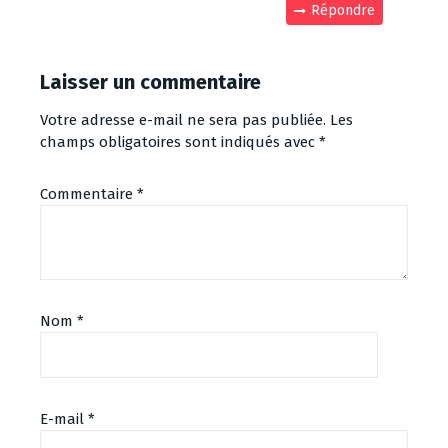
Répondre
Laisser un commentaire
Votre adresse e-mail ne sera pas publiée.
Les
champs obligatoires sont indiqués avec
*
Commentaire
*
Nom
*
E-mail
*