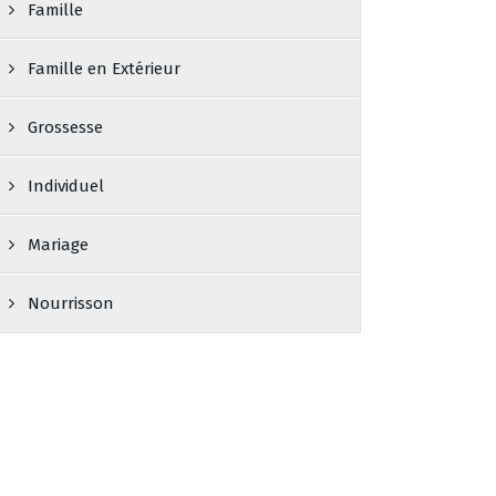
Famille
Famille en Extérieur
Grossesse
Individuel
Mariage
Nourrisson