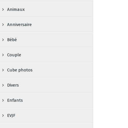
Animaux
Anniversaire
Bébé
Couple
Cube photos
Divers
Enfants
EVJF