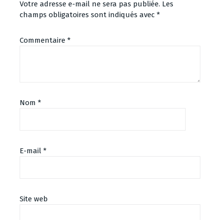
Votre adresse e-mail ne sera pas publiée.
Les
champs obligatoires sont indiqués avec
*
Commentaire
*
Nom
*
E-mail
*
Site web