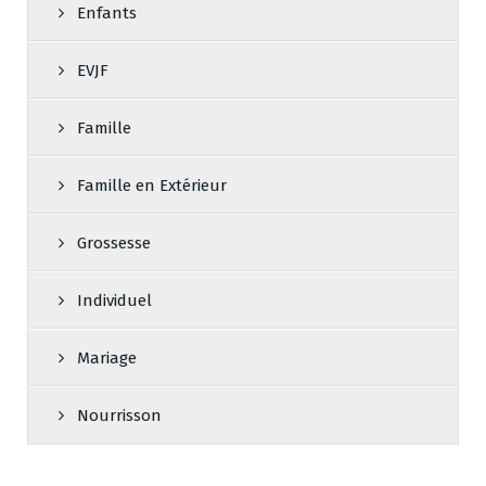
Enfants
EVJF
Famille
Famille en Extérieur
Grossesse
Individuel
Mariage
Nourrisson