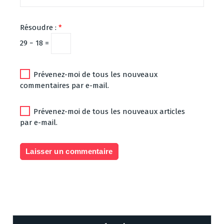
Résoudre :
*
29 − 18 =
Prévenez-moi de tous les nouveaux
commentaires par e-mail.
Prévenez-moi de tous les nouveaux articles
par e-mail.