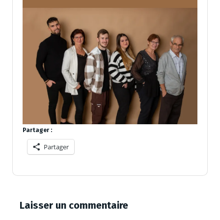
Partager :
Partager
Laisser un commentaire