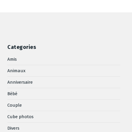
Categories
Amis
Animaux
Anniversaire
Bébé
Couple
Cube photos
Divers