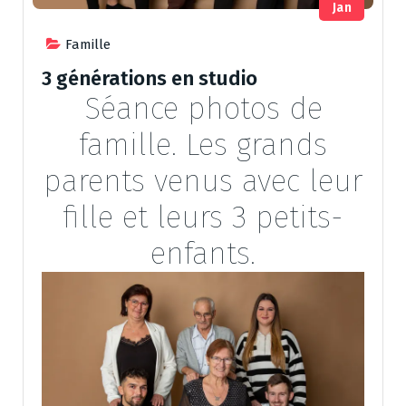
Jan
Famille
3 générations en studio
Séance photos de
famille. Les grands
parents venus avec leur
fille et leurs 3 petits-
enfants.