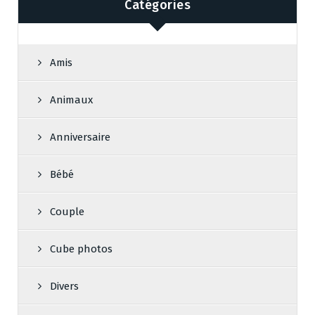
Catégories
Amis
Animaux
Anniversaire
Bébé
Couple
Cube photos
Divers