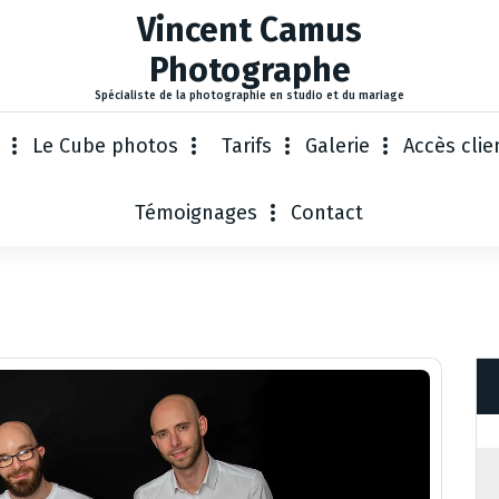
Vincent Camus
Photographe
Spécialiste de la photographie en studio et du mariage
Le Cube photos
Tarifs
Galerie
Accès clie
Témoignages
Contact