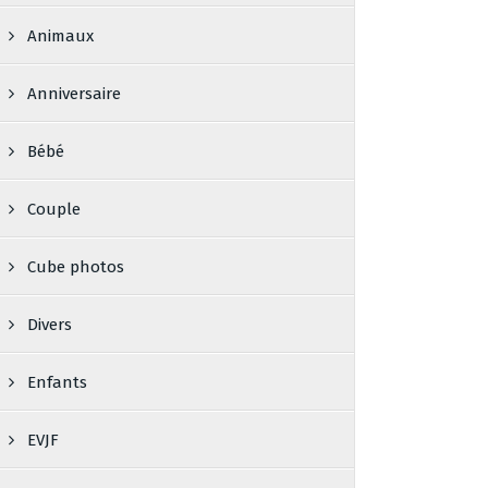
Animaux
Anniversaire
Bébé
Couple
Cube photos
Divers
Enfants
EVJF