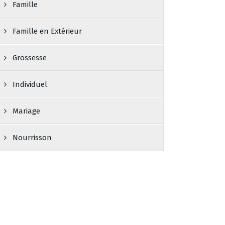
Famille
Famille en Extérieur
Grossesse
Individuel
Mariage
Nourrisson