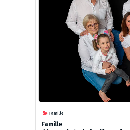
Famille
Famille