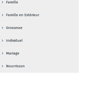
Famille
Famille en Extérieur
Grossesse
Individuel
Mariage
Nourrisson