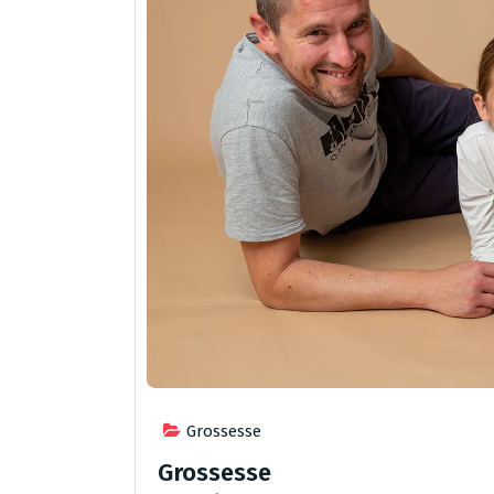
Grossesse
Grossesse