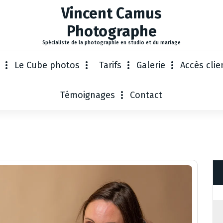
Vincent Camus
Photographe
Spécialiste de la photographie en studio et du mariage
Le Cube photos
Tarifs
Galerie
Accès clie
Témoignages
Contact