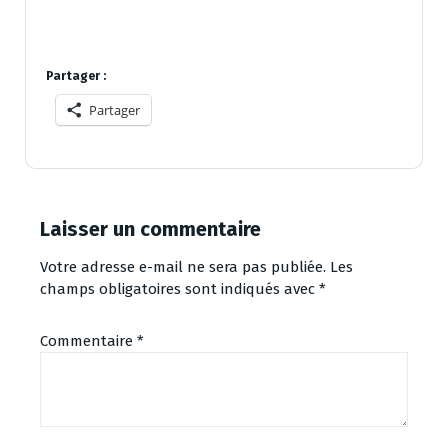
Partager :
Partager
Laisser un commentaire
Votre adresse e-mail ne sera pas publiée.
Les
champs obligatoires sont indiqués avec
*
Commentaire
*