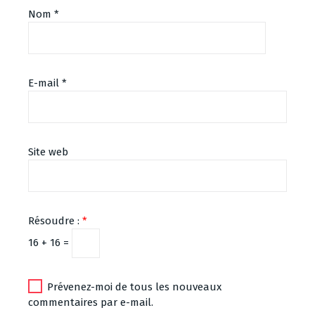
Nom
*
E-mail
*
Site web
Résoudre :
*
16 + 16 =
Prévenez-moi de tous les nouveaux
commentaires par e-mail.