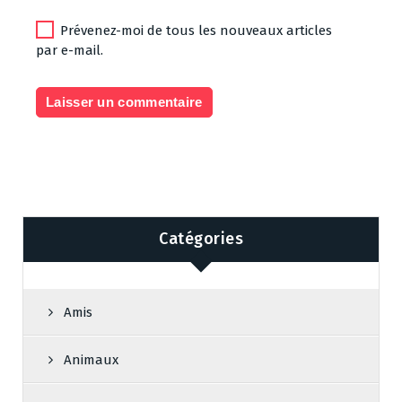
Prévenez-moi de tous les nouveaux articles
par e-mail.
Catégories
Amis
Animaux