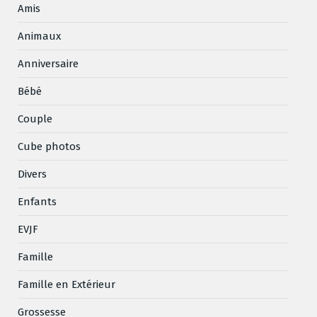
Amis
Animaux
Anniversaire
Bébé
Couple
Cube photos
Divers
Enfants
EVJF
Famille
Famille en Extérieur
Grossesse