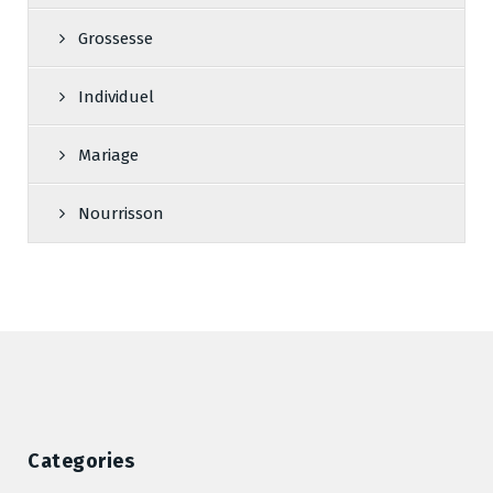
Grossesse
Individuel
Mariage
Nourrisson
Categories