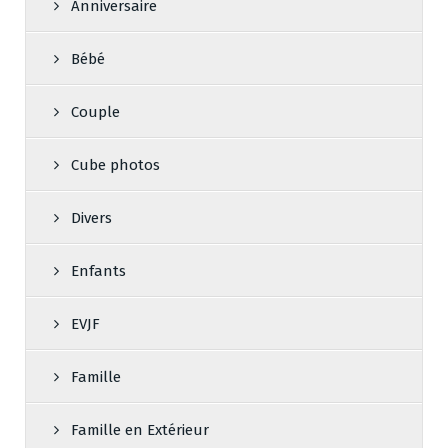
Anniversaire
Bébé
Couple
Cube photos
Divers
Enfants
EVJF
Famille
Famille en Extérieur