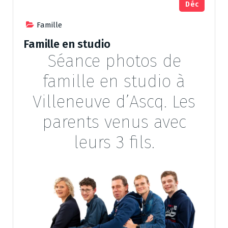
Déc
Famille
Famille en studio
Séance photos de
famille en studio à
Villeneuve d’Ascq. Les
parents venus avec
leurs 3 fils.