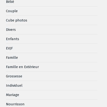
Bébé
Couple
Cube photos
Divers
Enfants
EVJF
Famille
Famille en Extérieur
Grossesse
Individuel
Mariage
Nourrisson