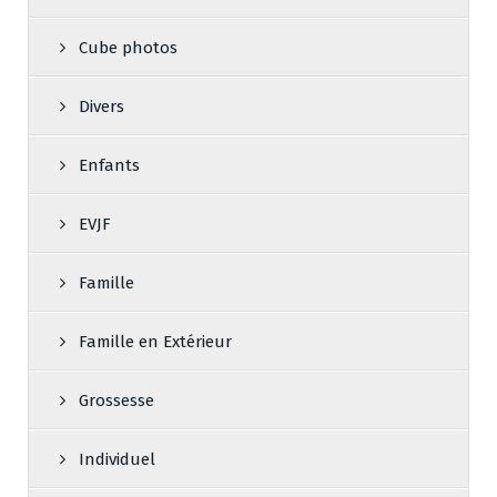
Cube photos
Divers
Enfants
EVJF
Famille
Famille en Extérieur
Grossesse
Individuel