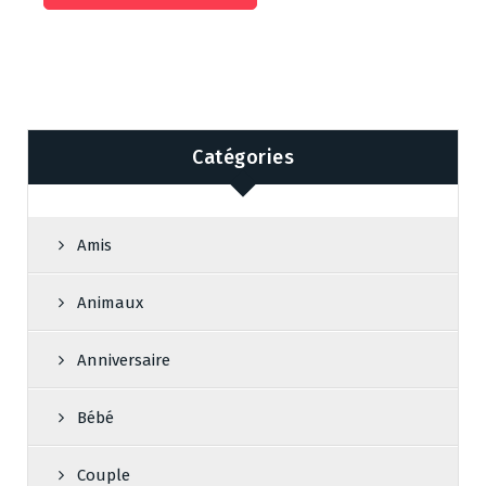
Catégories
Amis
Animaux
Anniversaire
Bébé
Couple