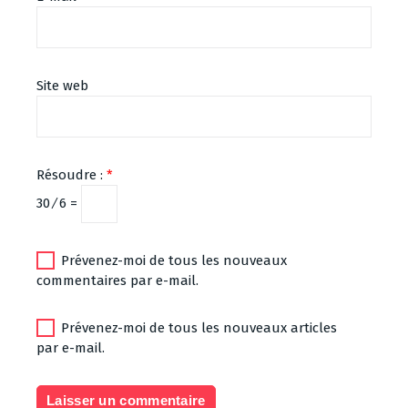
Site web
Résoudre :
*
30 ⁄ 6 =
Prévenez-moi de tous les nouveaux
commentaires par e-mail.
Prévenez-moi de tous les nouveaux articles
par e-mail.