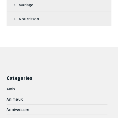
Mariage
Nourrisson
Categories
Amis
Animaux
Anniversaire