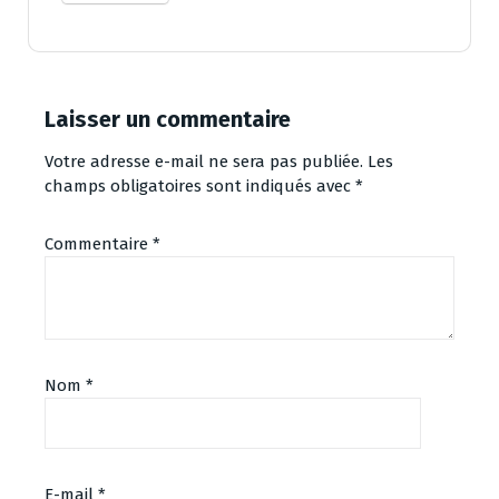
Laisser un commentaire
Votre adresse e-mail ne sera pas publiée.
Les
champs obligatoires sont indiqués avec
*
Commentaire
*
Nom
*
E-mail
*