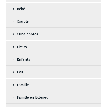
Bébé
Couple
Cube photos
Divers
Enfants
EVJF
Famille
Famille en Extérieur