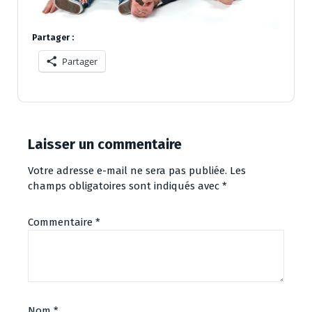
Partager :
Partager
Laisser un commentaire
Votre adresse e-mail ne sera pas publiée.
Les
champs obligatoires sont indiqués avec
*
Commentaire
*
Nom
*