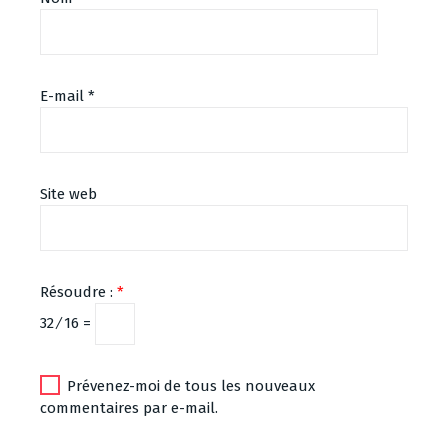
E-mail
*
Site web
Résoudre :
*
32 ⁄ 16 =
Prévenez-moi de tous les nouveaux
commentaires par e-mail.