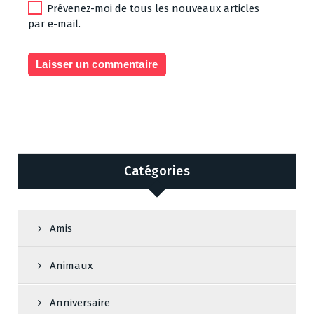
Prévenez-moi de tous les nouveaux articles
par e-mail.
Catégories
Amis
Animaux
Anniversaire