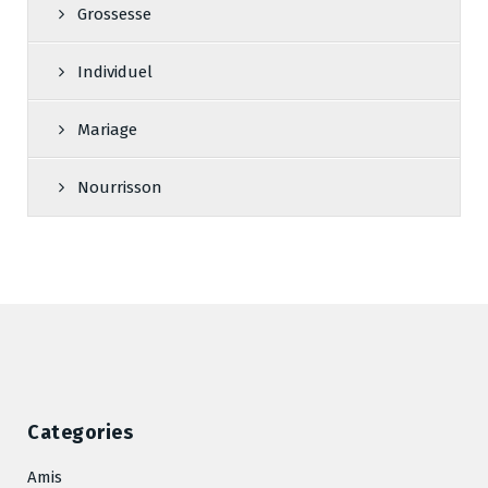
Grossesse
Individuel
Mariage
Nourrisson
Categories
Amis