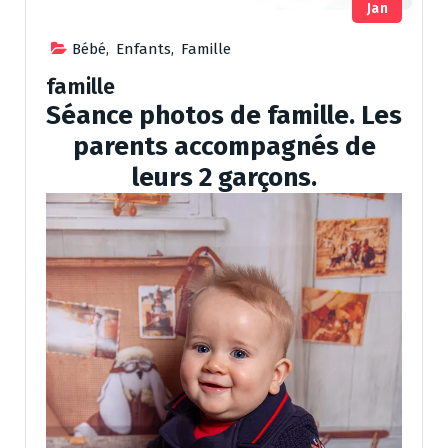
Jan
Bébé
,
Enfants
,
Famille
famille
Séance photos de famille. Les
parents accompagnés de
leurs 2 garçons.