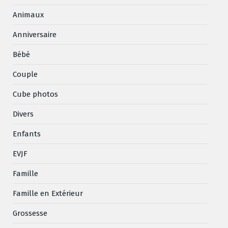
Animaux
Anniversaire
Bébé
Couple
Cube photos
Divers
Enfants
EVJF
Famille
Famille en Extérieur
Grossesse