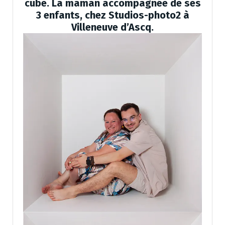
cube. La maman accompagnée de ses
3 enfants, chez Studios-photo2 à
Villeneuve d’Ascq.