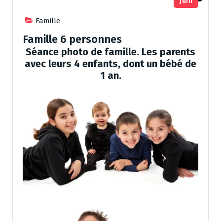
Juin
Famille
Famille 6 personnes
Séance photo de famille. Les parents
avec leurs 4 enfants, dont un bébé de
1 an.