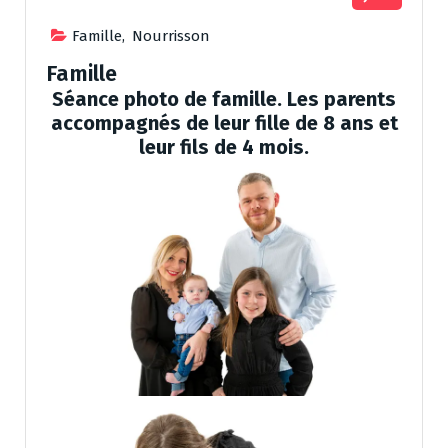
Famille
,
Nourrisson
Famille
Séance photo de famille. Les parents
accompagnés de leur fille de 8 ans et
leur fils de 4 mois.