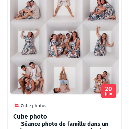
20
Juin
Cube photos
Cube photo
Séance photo de famille dans un