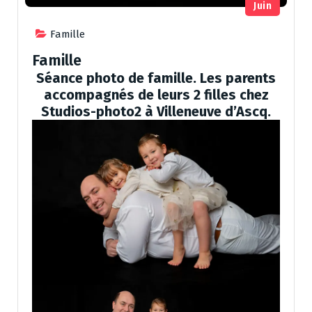
Juin
Famille
Famille
Séance photo de famille. Les parents
accompagnés de leurs 2 filles chez
Studios-photo2 à Villeneuve d’Ascq.