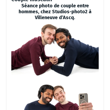
Séance photo de couple entre
hommes, chez Studios-photo2 à
Villeneuve d’Ascq.