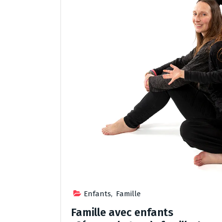
Enfants
,
Famille
Famille avec enfants