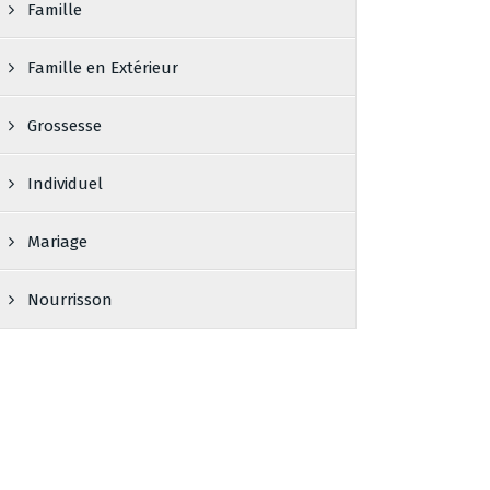
Famille
Famille en Extérieur
Grossesse
Individuel
Mariage
Nourrisson