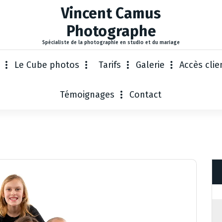
Vincent Camus
Photographe
Spécialiste de la photographie en studio et du mariage
Le Cube photos
Tarifs
Galerie
Accès clie
Témoignages
Contact