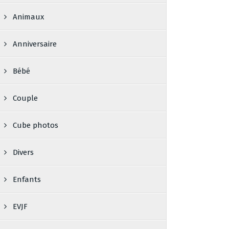
Animaux
Anniversaire
Bébé
Couple
Cube photos
Divers
Enfants
EVJF