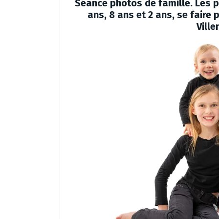
Séance photos de famille. Les p
ans, 8 ans et 2 ans, se faire
Ville