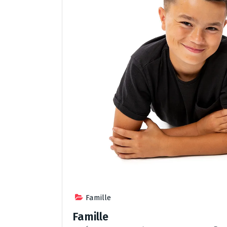
Famille
Famille