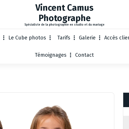
Vincent Camus
Photographe
Spécialiste de la photographie en studio et du mariage
Le Cube photos
Tarifs
Galerie
Accès clie
Témoignages
Contact