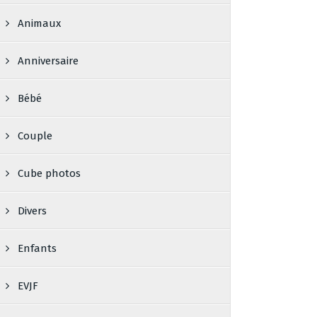
Animaux
Anniversaire
Bébé
Couple
Cube photos
Divers
Enfants
EVJF