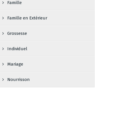
Famille
Famille en Extérieur
Grossesse
Individuel
Mariage
Nourrisson