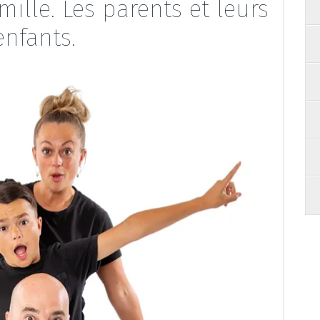
ille. Les parents et leurs
enfants.