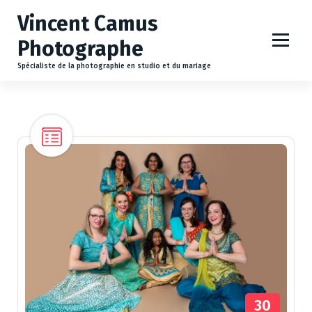
Vincent Camus
Photographe
Spécialiste de la photographie en studio et du mariage
30