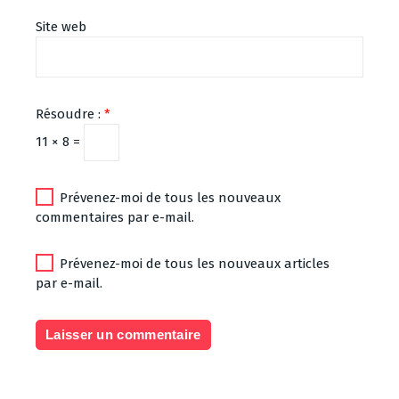
Site web
Résoudre :
*
11 × 8 =
Prévenez-moi de tous les nouveaux
commentaires par e-mail.
Prévenez-moi de tous les nouveaux articles
par e-mail.