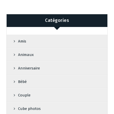
Catégories
Amis
Animaux
Anniversaire
Bébé
Couple
Cube photos