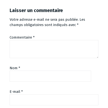
Laisser un commentaire
Votre adresse e-mail ne sera pas publiée.
Les
champs obligatoires sont indiqués avec
*
Commentaire
*
Nom
*
E-mail
*