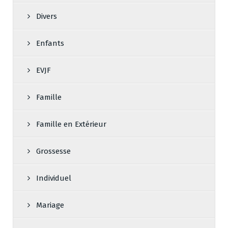
Divers
Enfants
EVJF
Famille
Famille en Extérieur
Grossesse
Individuel
Mariage