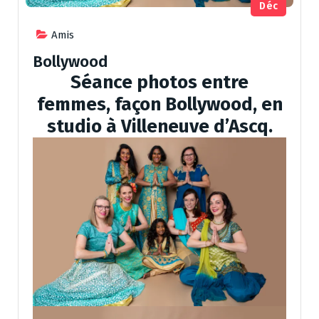
Déc
Amis
Bollywood
Séance photos entre
femmes, façon Bollywood, en
studio à Villeneuve d’Ascq.