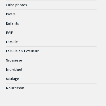
Cube photos
Divers
Enfants
EVJF
Famille
Famille en Extérieur
Grossesse
Individuel
Mariage
Nourrisson