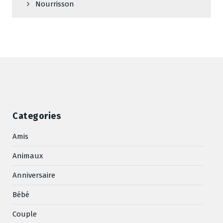
Nourrisson
Categories
Amis
Animaux
Anniversaire
Bébé
Couple