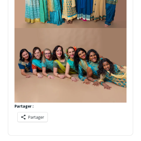
Partager :
Partager